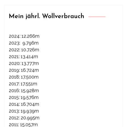
Mein jährl. Wollverbrauch
2024: 12.266m
2023: 9.796m
2022: 10.726m
2021: 13.414m
2020: 13.777m
2019: 16.724m
2018: 17.500m
2017: 17.551m
2016: 15.928m
2015: 19.576m
2014: 16.704m
2013: 19.939m
2012: 20.995m
2011: 15.057m