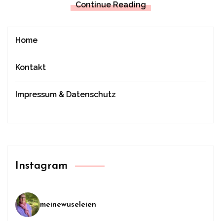
Continue Reading
Home
Kontakt
Impressum & Datenschutz
Instagram
meinewuseleien