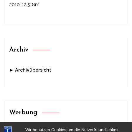
2010: 12.518m
Archiv
► Archivübersicht
Werbung
Wir benutzen Cookies um die Nutzerfreundlichkeit