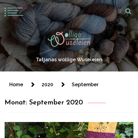
Tatjanas wollige Wuseleien
Home
2020
September
Monat:
September 2020