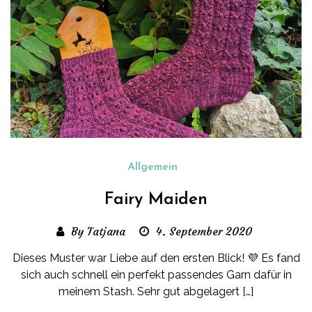
Allgemein
Fairy Maiden
By Tatjana
4. September 2020
Dieses Muster war Liebe auf den ersten Blick! 💜 Es fand
sich auch schnell ein perfekt passendes Garn dafür in
meinem Stash. Sehr gut abgelagert […]