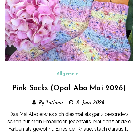
Allgemein
Pink Socks (Opal Abo Mai 2026)
By Tatjana
3. Juni 2026
Das Mai Abo erwies sich diesmal als ganz besonders
schön, für mein Empfinden jedenfalls. Mal ganz andere
Farben als gewohnt. Eines der Knäuel stach daraus […]