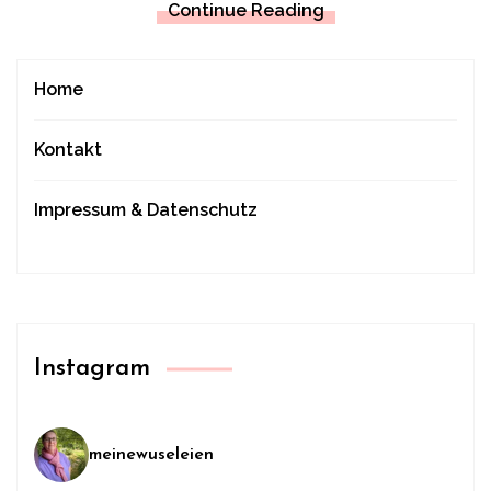
Continue Reading
Home
Kontakt
Impressum & Datenschutz
Instagram
meinewuseleien