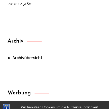
2010: 12.518m
Archiv
► Archivübersicht
Werbung
Wir benutzen Cookies um die Nutzerfreundlichkeit