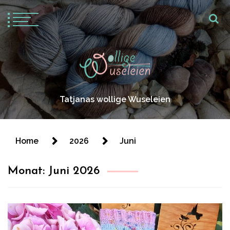
Tatjanas wollige Wuseleien
Home
2026
Juni
Monat:
Juni 2026