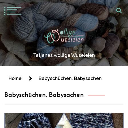
Tatjanas wollige Wuseleien
Home
Babyschüchen. Babysachen
Babyschüchen. Babysachen