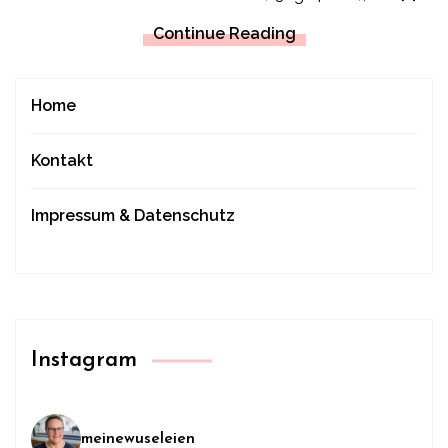
Continue Reading
Home
Kontakt
Impressum & Datenschutz
Instagram
meinewuseleien