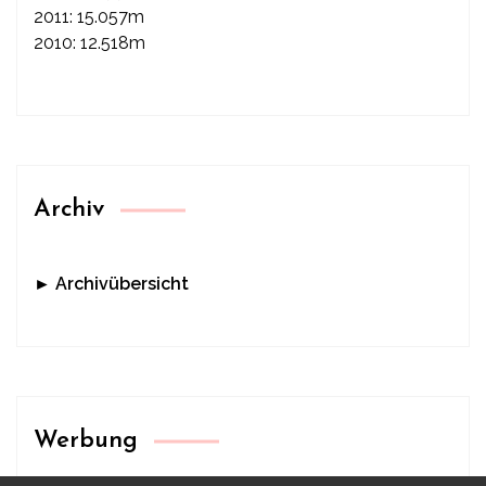
2011: 15.057m
2010: 12.518m
Archiv
► Archivübersicht
Werbung