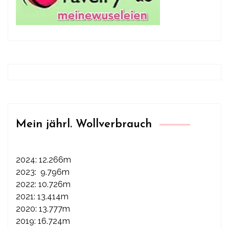
Mein jährl. Wollverbrauch
2024: 12.266m
2023: 9.796m
2022: 10.726m
2021: 13.414m
2020: 13.777m
2019: 16.724m