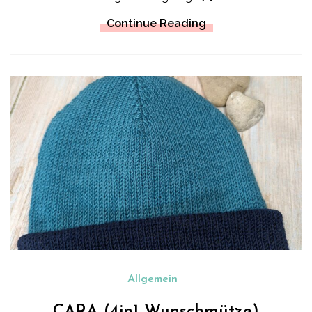
Continue Reading
Allgemein