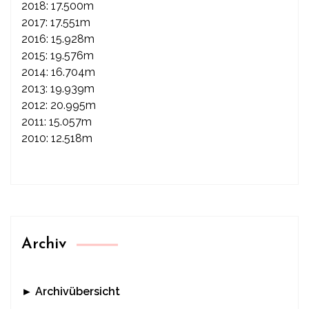
2018: 17.500m
2017: 17.551m
2016: 15.928m
2015: 19.576m
2014: 16.704m
2013: 19.939m
2012: 20.995m
2011: 15.057m
2010: 12.518m
Archiv
► Archivübersicht