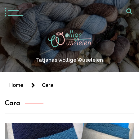
Tatjanas wollige Wuseleien
Home
Cara
Cara