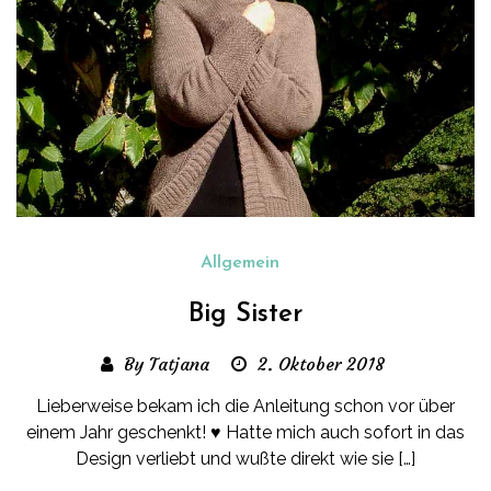
Allgemein
Big Sister
By Tatjana
2. Oktober 2018
Lieberweise bekam ich die Anleitung schon vor über
einem Jahr geschenkt! ♥ Hatte mich auch sofort in das
Design verliebt und wußte direkt wie sie […]