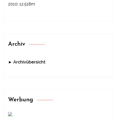
2010: 12.518m
Archiv
► Archivübersicht
Werbung