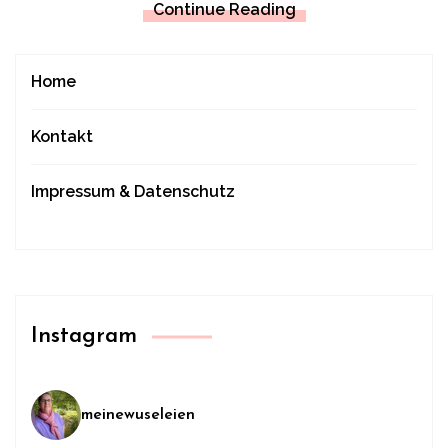
Continue Reading
Home
Kontakt
Impressum & Datenschutz
Instagram
meinewuseleien