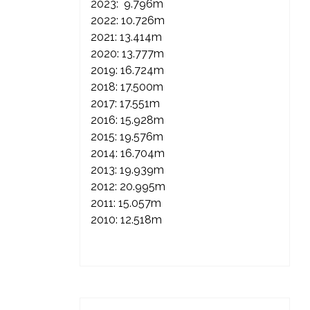
2023: 9.796m
2022: 10.726m
2021: 13.414m
2020: 13.777m
2019: 16.724m
2018: 17.500m
2017: 17.551m
2016: 15.928m
2015: 19.576m
2014: 16.704m
2013: 19.939m
2012: 20.995m
2011: 15.057m
2010: 12.518m