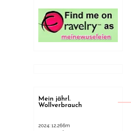
Mein jährl.
Wollverbrauch
2024: 12.266m