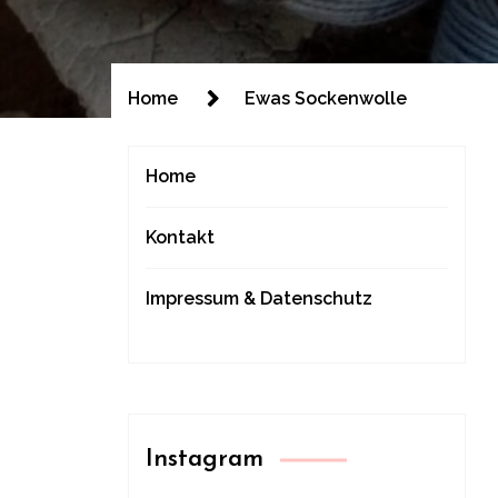
Home
Ewas Sockenwolle
Home
Kontakt
Impressum & Datenschutz
Instagram