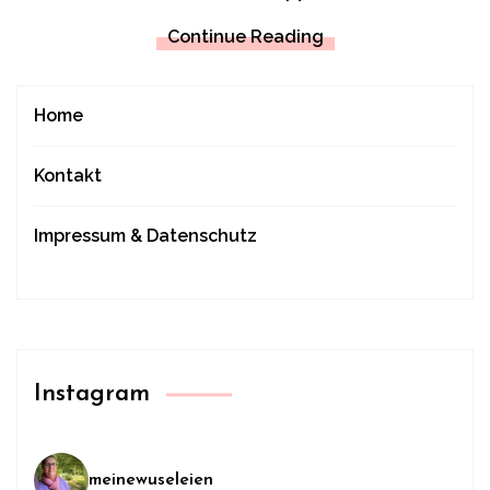
Continue Reading
Home
Kontakt
Impressum & Datenschutz
Instagram
meinewuseleien