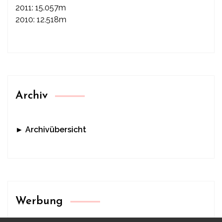
2011: 15.057m
2010: 12.518m
Archiv
► Archivübersicht
Werbung