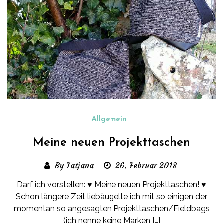
Allgemein
Meine neuen Projekttaschen
By Tatjana
26. Februar 2018
Darf ich vorstellen: ♥ Meine neuen Projekttaschen! ♥
Schon längere Zeit liebäugelte ich mit so einigen der
momentan so angesagten Projekttaschen/Fieldbags
(ich nenne keine Marken […]