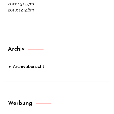
2011: 15.057m
2010: 12.518m
Archiv
► Archivübersicht
Werbung