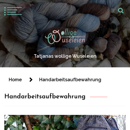
Tatjanas wollige Wuseleien
Home
Handarbeitsaufbewahrung
Handarbeitsaufbewahrung