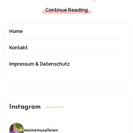
Continue Reading
Home
Kontakt
Impressum & Datenschutz
Instagram
meinewuseleien