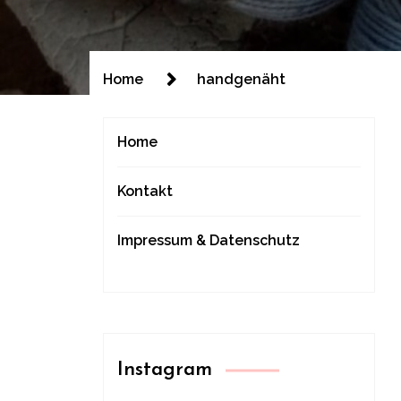
Home
handgenäht
Home
Kontakt
Impressum & Datenschutz
Instagram