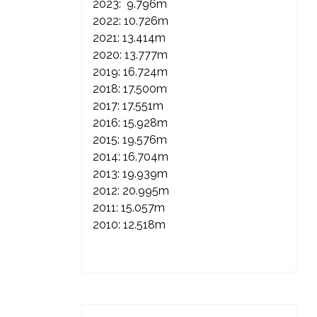
2023: 9.796m
2022: 10.726m
2021: 13.414m
2020: 13.777m
2019: 16.724m
2018: 17.500m
2017: 17.551m
2016: 15.928m
2015: 19.576m
2014: 16.704m
2013: 19.939m
2012: 20.995m
2011: 15.057m
2010: 12.518m