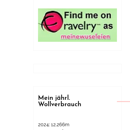
Mein jährl.
Wollverbrauch
2024: 12.266m