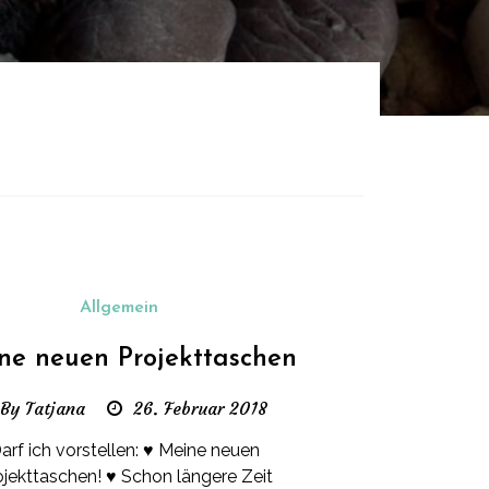
Allgemein
ne neuen Projekttaschen
By Tatjana
26. Februar 2018
arf ich vorstellen: ♥ Meine neuen
ojekttaschen! ♥ Schon längere Zeit