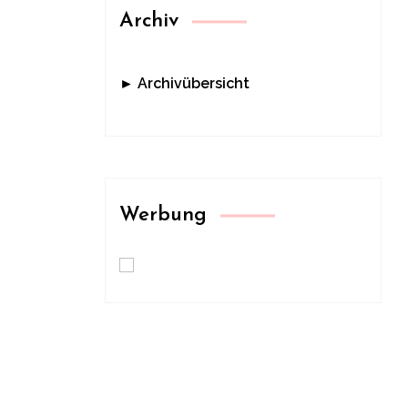
Archiv
► Archivübersicht
Werbung