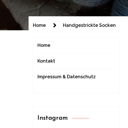
Home
Handgestrickte Socken
Home
Kontakt
Impressum & Datenschutz
Instagram