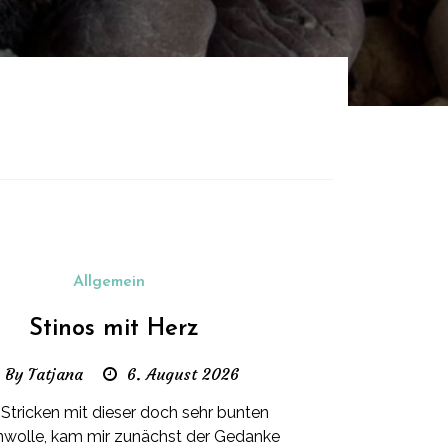
Allgemein
Stinos mit Herz
By Tatjana
6. August 2026
Stricken mit dieser doch sehr bunten
wolle, kam mir zunächst der Gedanke