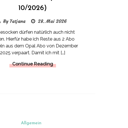
10/2026)
By Tatjana
28. Mai 2026
esocken dürfen natürlich auch nicht
en. Hierfür habe ich Reste aus 2 Abo
ln aus dem Opal Abo von Dezember
2025 verpaart. Damit ich mit […]
Continue Reading
Allgemein