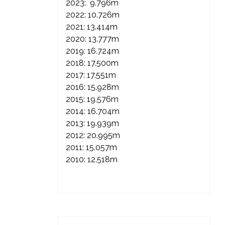
2023: 9.796m
2022: 10.726m
2021: 13.414m
2020: 13.777m
2019: 16.724m
2018: 17.500m
2017: 17.551m
2016: 15.928m
2015: 19.576m
2014: 16.704m
2013: 19.939m
2012: 20.995m
2011: 15.057m
2010: 12.518m