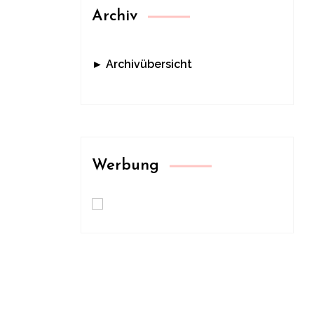
Archiv
► Archivübersicht
Werbung