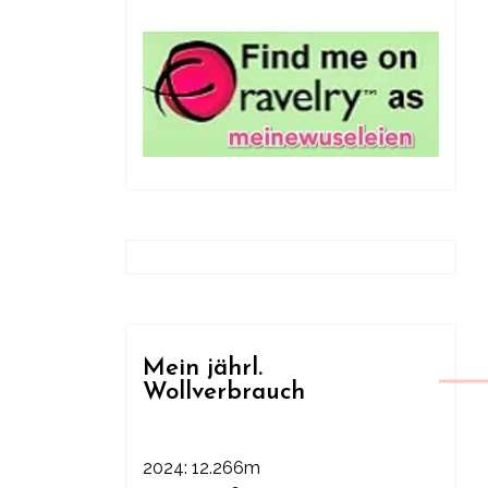
Mein jährl.
Wollverbrauch
2024: 12.266m