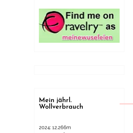
Mein jährl.
Wollverbrauch
2024: 12.266m