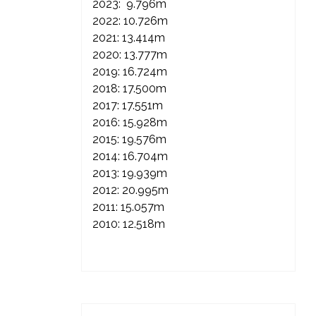
2023: 9.796m
2022: 10.726m
2021: 13.414m
2020: 13.777m
2019: 16.724m
2018: 17.500m
2017: 17.551m
2016: 15.928m
2015: 19.576m
2014: 16.704m
2013: 19.939m
2012: 20.995m
2011: 15.057m
2010: 12.518m