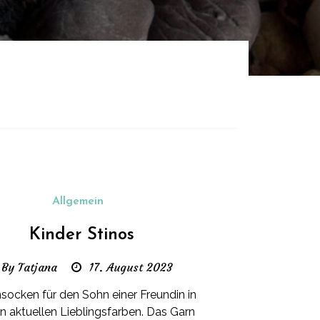
Allgemein
Kinder Stinos
By Tatjana
17. August 2023
ocken für den Sohn einer Freundin in
n aktuellen Lieblingsfarben. Das Garn