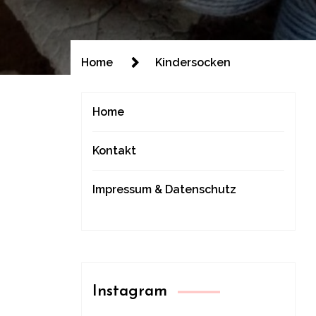
Home
Kindersocken
Home
Kontakt
Impressum & Datenschutz
Instagram