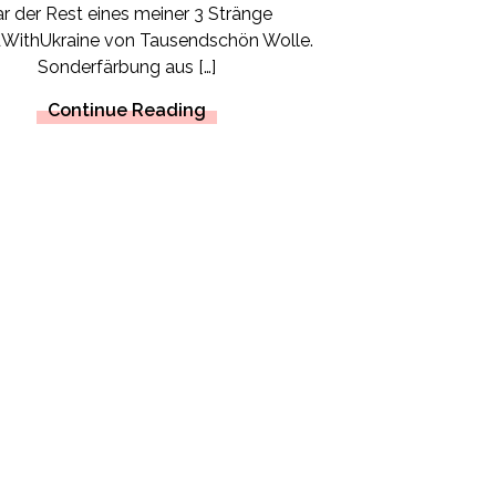
r der Rest eines meiner 3 Stränge
WithUkraine von Tausendschön Wolle.
Sonderfärbung aus […]
Continue Reading