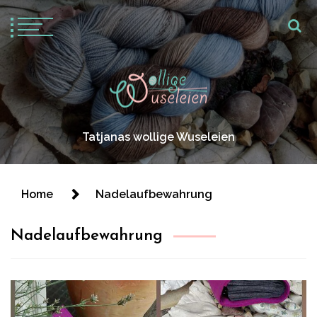
Tatjanas wollige Wuseleien
Home
Nadelaufbewahrung
Nadelaufbewahrung