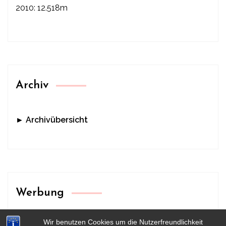
2010: 12.518m
Archiv
► Archivübersicht
Werbung
Wir benutzen Cookies um die Nutzerfreundlichkeit