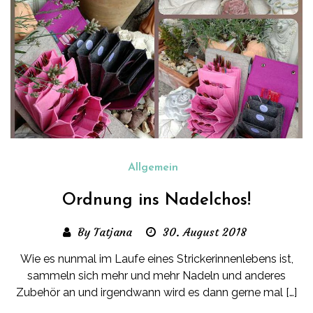
Allgemein
Ordnung ins Nadelchos!
By Tatjana
30. August 2018
Wie es nunmal im Laufe eines Strickerinnenlebens ist,
sammeln sich mehr und mehr Nadeln und anderes
Zubehör an und irgendwann wird es dann gerne mal […]