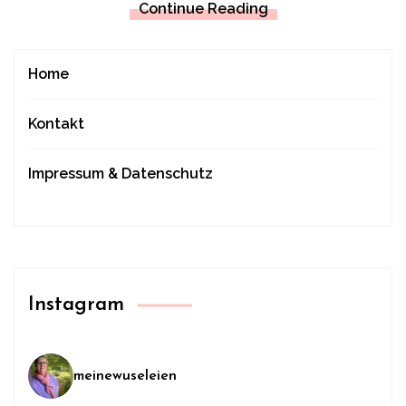
Continue Reading
Home
Kontakt
Impressum & Datenschutz
Instagram
meinewuseleien