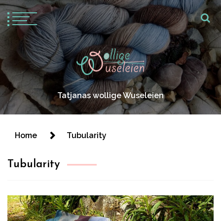
Tatjanas wollige Wuseleien
Home
Tubularity
Tubularity