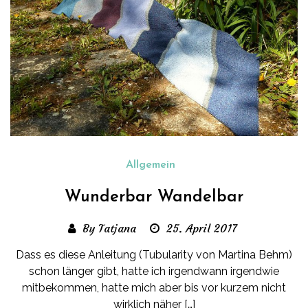
Allgemein
Wunderbar Wandelbar
By Tatjana
25. April 2017
Dass es diese Anleitung (Tubularity von Martina Behm)
schon länger gibt, hatte ich irgendwann irgendwie
mitbekommen, hatte mich aber bis vor kurzem nicht
wirklich näher […]