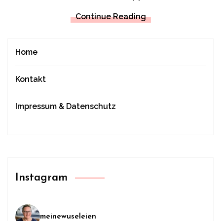
Continue Reading
Home
Kontakt
Impressum & Datenschutz
Instagram
meinewuseleien