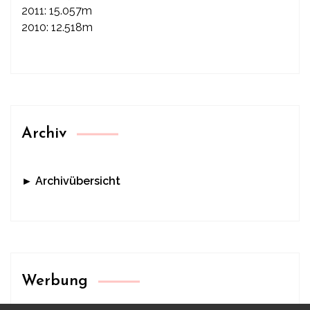
2011: 15.057m
2010: 12.518m
Archiv
► Archivübersicht
Werbung