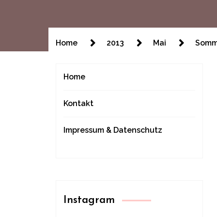
Home
2013
Mai
Somm
Home
Kontakt
Impressum & Datenschutz
Instagram