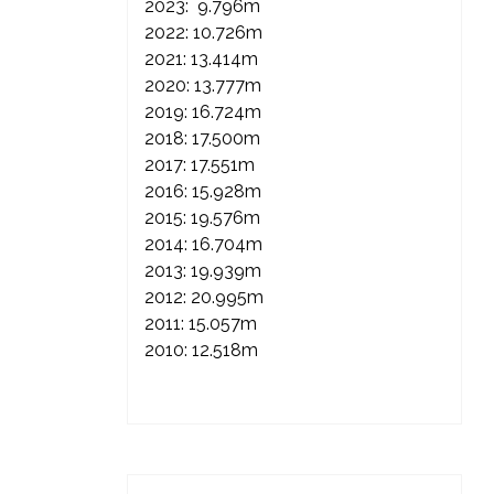
2023: 9.796m
2022: 10.726m
2021: 13.414m
2020: 13.777m
2019: 16.724m
2018: 17.500m
2017: 17.551m
2016: 15.928m
2015: 19.576m
2014: 16.704m
2013: 19.939m
2012: 20.995m
2011: 15.057m
2010: 12.518m