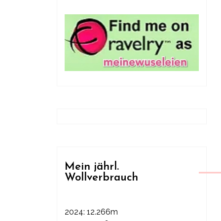
Mein jährl.
Wollverbrauch
2024: 12.266m