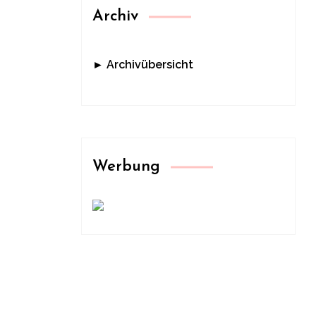
Archiv
► Archivübersicht
Werbung