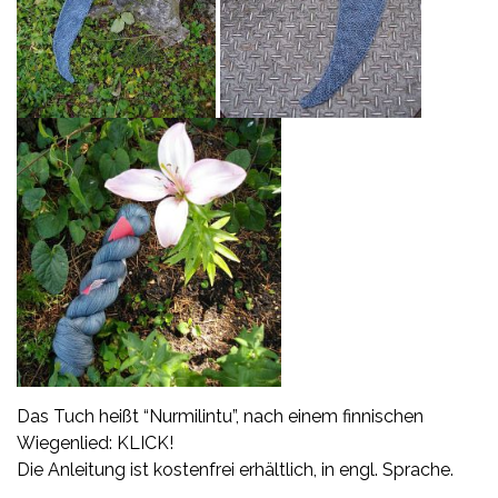
Das Tuch heißt
“Nurmilintu”
, nach einem finnischen
Wiegenlied:
KLICK!
Die Anleitung ist kostenfrei erhältlich, in engl. Sprache.