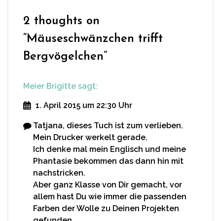
2 thoughts on
“
Mäuseschwänzchen trifft
Bergvögelchen
”
Meier Brigitte
sagt:
1. April 2015 um 22:30 Uhr
Tatjana, dieses Tuch ist zum verlieben.
Mein Drucker werkelt gerade.
Ich denke mal mein Englisch und meine
Phantasie bekommen das dann hin mit
nachstricken.
Aber ganz Klasse von Dir gemacht, vor
allem hast Du wie immer die passenden
Farben der Wolle zu Deinen Projekten
gefunden.