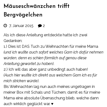
Mäuseschwänzchen trifft
Bergvögelchen
7. Januar 2015
2
Als ich diese Anleitung entdeckte hatte ich zwei
Gedanken:
1.) Dies ist DAS Tuch zu Weihnachten für meine Mama
(und ich wußte auch sofort welches Garn ich dafür nehmen
würden, denn es schien förmlich auf genau diese
Anleitung gewartet zu haben)
.
2.) Ich will das aber ganz unbedingt auch haben!
(Auch hier wußte ich direkt aus welchem Garn ich es für
mich stricken würde)
.
Bis Weihnachten lag nun auch meines ungetragen in
meiner Box mit Schals und Tüchern, damit es für meine
Mama eine absolute Überraschung blieb, welche dann
auch wirklich geglückt war. ♥