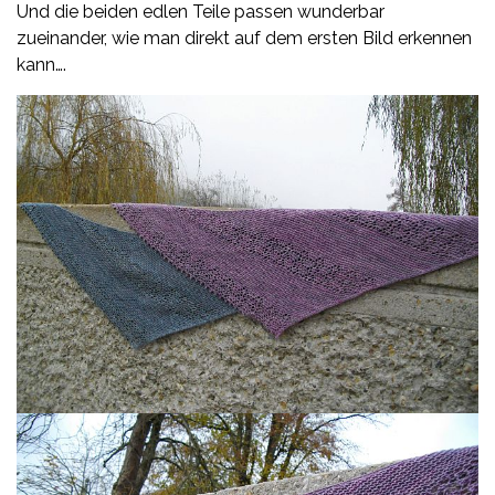
Und die beiden edlen Teile passen wunderbar
zueinander, wie man direkt auf dem ersten Bild erkennen
kann….