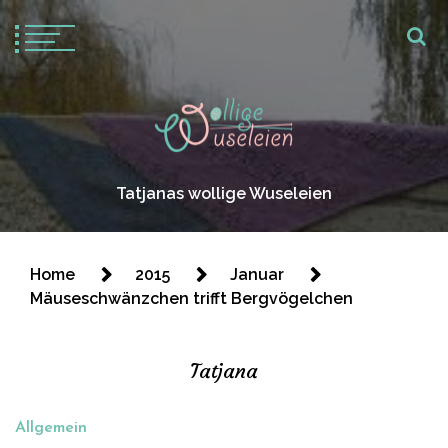
Tatjanas wollige Wuseleien
Home
2015
Januar
Mäuseschwänzchen trifft Bergvögelchen
Tatjana
Allgemein