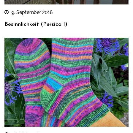
9. September 2018
Besinnlichkeit (Persica I)