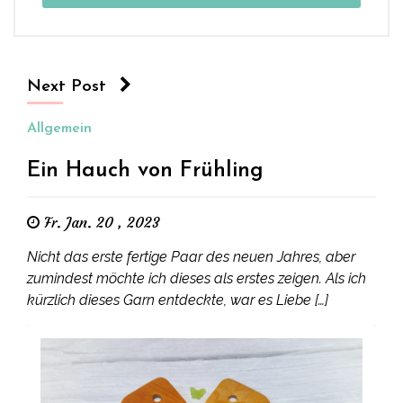
Next Post
Allgemein
Ein Hauch von Frühling
Fr. Jan. 20 , 2023
Nicht das erste fertige Paar des neuen Jahres, aber
zumindest möchte ich dieses als erstes zeigen. Als ich
kürzlich dieses Garn entdeckte, war es Liebe […]