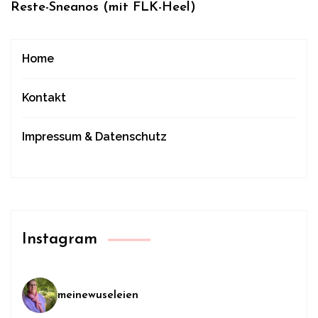
Reste-Sneanos (mit FLK-Heel)
Home
Kontakt
Impressum & Datenschutz
Instagram
meinewuseleien