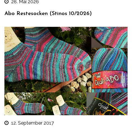
28. Mai 2026
Abo Restesocken (Stinos 10/2026)
12. September 2017