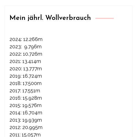
Mein jährl. Wollverbrauch
2024: 12.266m
2023: 9.796m
2022: 10.726m
2021: 13.414m
2020: 13.777m
2019: 16.724m
2018: 17.500m
2017: 17.551m
2016: 15.928m
2015: 19.576m
2014: 16.704m
2013: 19.939m
2012: 20.995m
2011: 15.057m