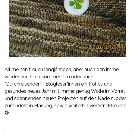
All meinen treuen langjährigen, aber auch den immer
wieder neu hinzukommenden oder auch
“Durchreisenden” , Blogleser*innen ein frohes und
gesundes neues Jahr mit immer genug Wolle im Vorrat
und spannenden neuen Projekten auf den Nadeln…oder
zumindest in Planung, sowie weiterhin viel Strickfreude.
🧶