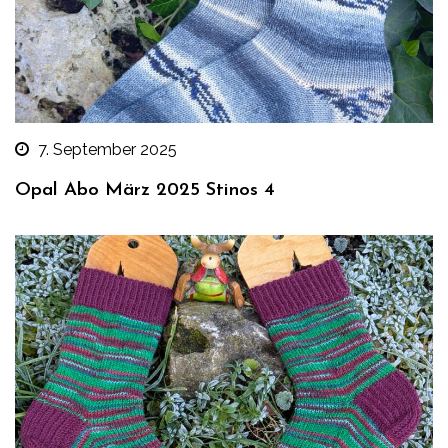
7. September 2025
Opal Abo März 2025 Stinos 4