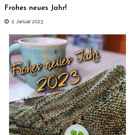
Frohes neues Jahr!
2. Januar 2023