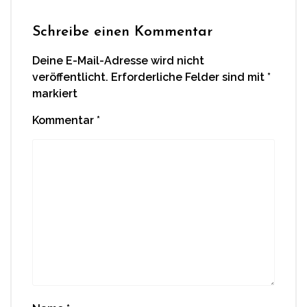
Schreibe einen Kommentar
Deine E-Mail-Adresse wird nicht
veröffentlicht.
Erforderliche Felder sind mit
*
markiert
Kommentar
*