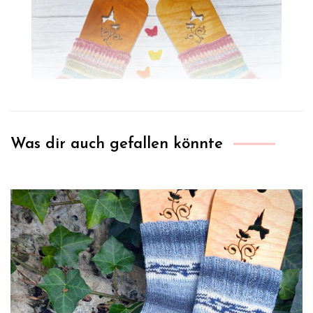
Was dir auch gefallen könnte