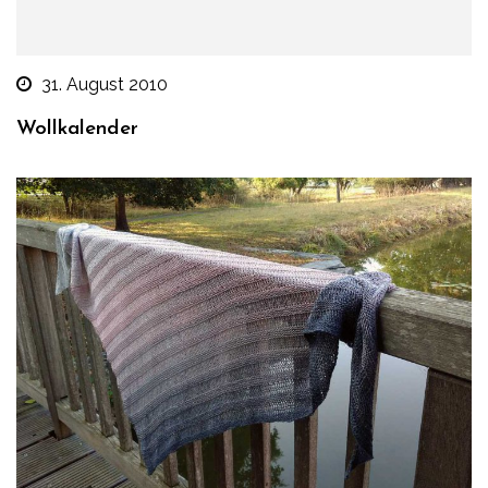
31. August 2010
Wollkalender