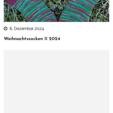
8. Dezember 2024
Weihnachtssocken II 2024