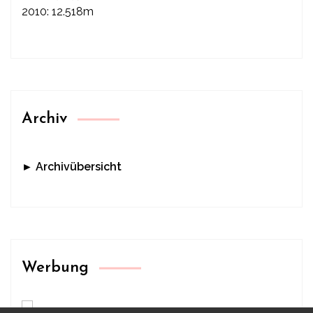
2010: 12.518m
Archiv
► Archivübersicht
Werbung