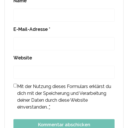
Name
*
E-Mail-Adresse
*
Website
Mit der Nutzung dieses Formulars erklärst du
dich mit der Speicherung und Verarbeitung
deiner Daten durch diese Website
einverstanden.
*