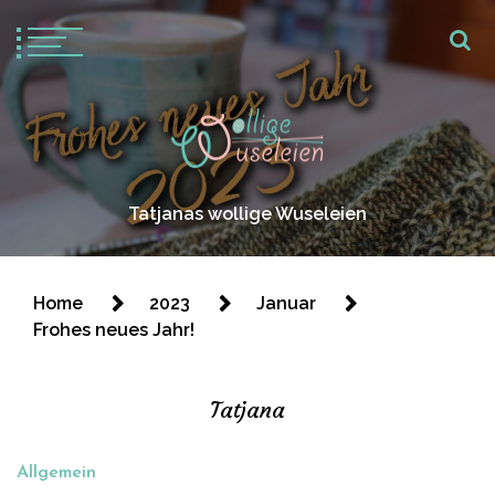
Tatjanas wollige Wuseleien
Home
2023
Januar
Frohes neues Jahr!
Tatjana
Allgemein