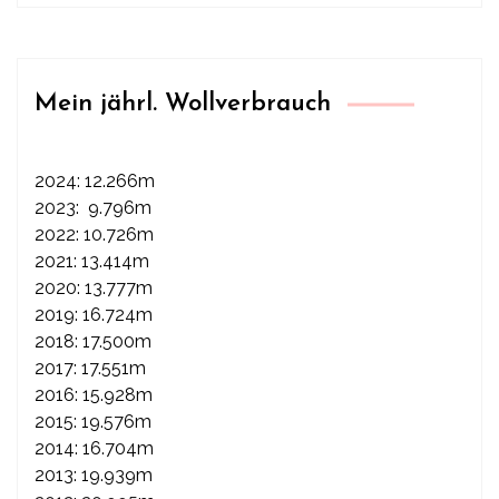
Mein jährl. Wollverbrauch
2024: 12.266m
2023: 9.796m
2022: 10.726m
2021: 13.414m
2020: 13.777m
2019: 16.724m
2018: 17.500m
2017: 17.551m
2016: 15.928m
2015: 19.576m
2014: 16.704m
2013: 19.939m