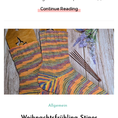
Continue Reading
Allgemein