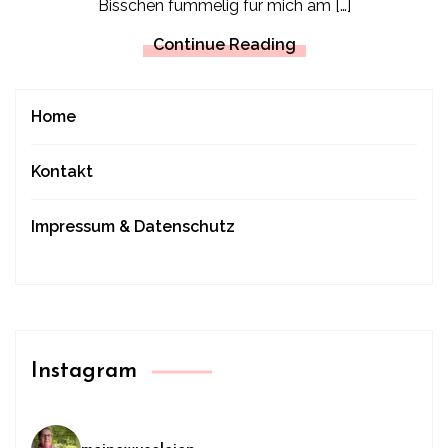
Bisschen fummelig für mich am […]
Continue Reading
Home
Kontakt
Impressum & Datenschutz
Instagram