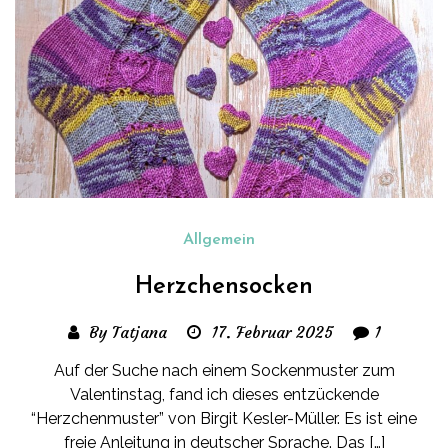
Allgemein
Herzchensocken
By Tatjana
17. Februar 2025
1
Auf der Suche nach einem Sockenmuster zum
Valentinstag, fand ich dieses entzückende
“Herzchenmuster” von Birgit Kesler-Müller. Es ist eine
freie Anleitung in deutscher Sprache. Das […]