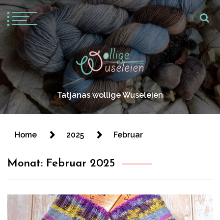
Tatjanas wollige Wuseleien
Home
2025
Februar
Monat:
Februar 2025