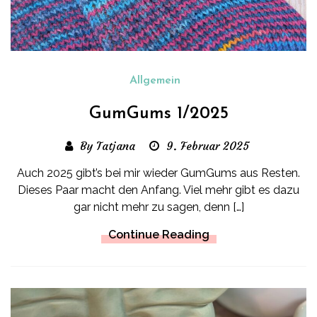
Allgemein
GumGums 1/2025
By Tatjana
9. Februar 2025
Auch 2025 gibt’s bei mir wieder GumGums aus Resten.
Dieses Paar macht den Anfang. Viel mehr gibt es dazu
gar nicht mehr zu sagen, denn […]
Continue Reading