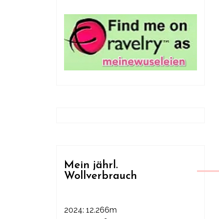
Mein jährl.
Wollverbrauch
2024: 12.266m