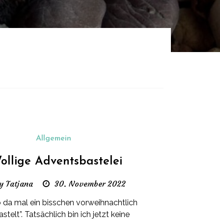
Allgemein
ollige Adventsbastelei
y Tatjana
30. November 2022
b da mal ein bisschen vorweihnachtlich
stelt”. Tatsächlich bin ich jetzt keine