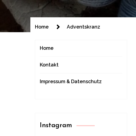
Home
Adventskranz
Home
Kontakt
Impressum & Datenschutz
Instagram