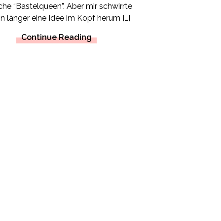
iche “Bastelqueen”. Aber mir schwirrte
n länger eine Idee im Kopf herum […]
Continue Reading