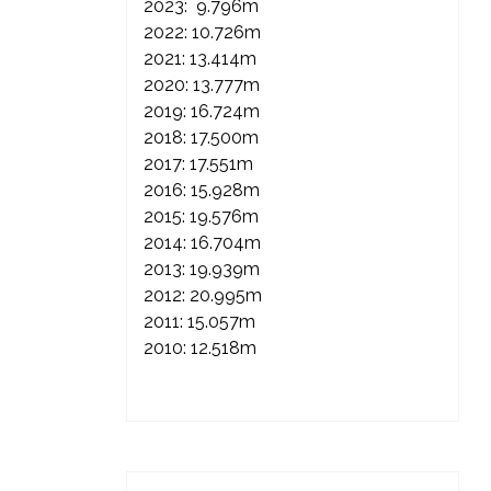
2023: 9.796m
2022: 10.726m
2021: 13.414m
2020: 13.777m
2019: 16.724m
2018: 17.500m
2017: 17.551m
2016: 15.928m
2015: 19.576m
2014: 16.704m
2013: 19.939m
2012: 20.995m
2011: 15.057m
2010: 12.518m