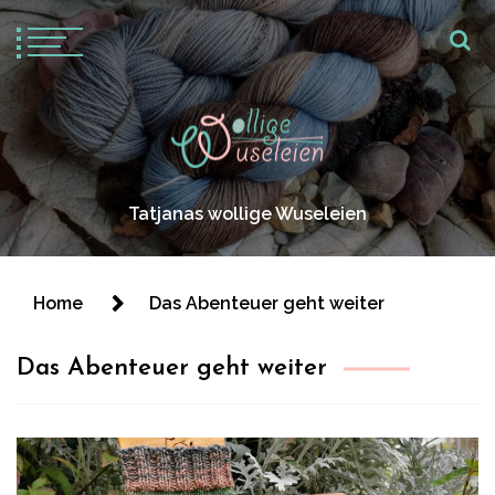
Tatjanas wollige Wuseleien
Home
Das Abenteuer geht weiter
Das Abenteuer geht weiter