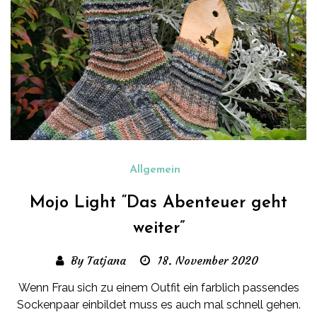
Allgemein
Mojo Light “Das Abenteuer geht
weiter”
By Tatjana
18. November 2020
Wenn Frau sich zu einem Outfit ein farblich passendes
Sockenpaar einbildet muss es auch mal schnell gehen.