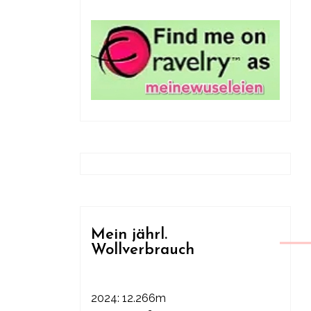
Mein jährl.
Wollverbrauch
2024: 12.266m