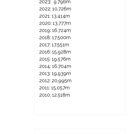
2023: 9.796m
2022: 10.726m
2021: 13.414m
2020: 13.777m
2019: 16.724m
2018: 17.500m
2017: 17.551m
2016: 15.928m
2015: 19.576m
2014: 16.704m
2013: 19.939m
2012: 20.995m
2011: 15.057m
2010: 12.518m