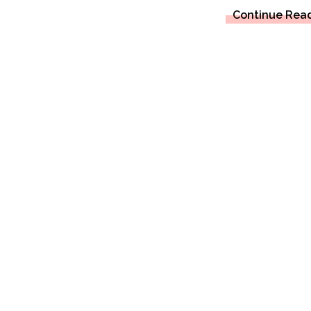
Continue Rea