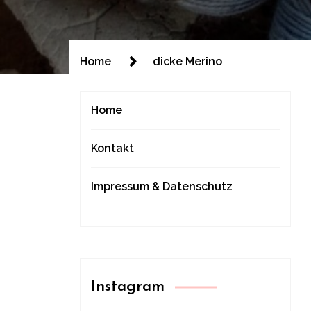
Home
dicke Merino
Home
Kontakt
Impressum & Datenschutz
Instagram