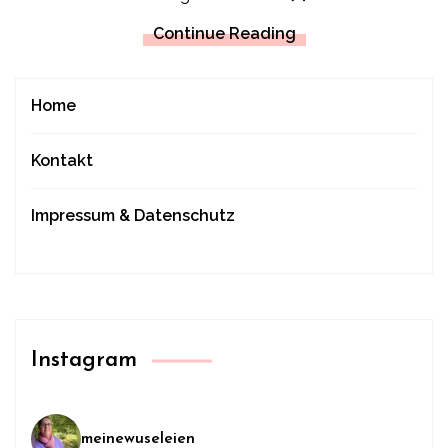
Continue Reading
Home
Kontakt
Impressum & Datenschutz
Instagram
meinewuseleien