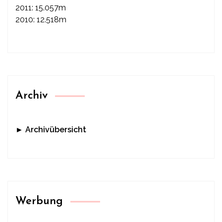
2011: 15.057m
2010: 12.518m
Archiv
► Archivübersicht
Werbung