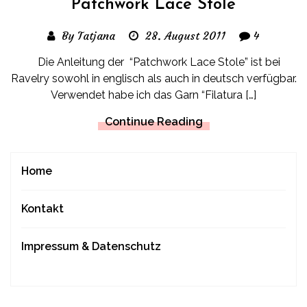
Patchwork Lace Stole
By Tatjana
28. August 2011
4
Die Anleitung der “Patchwork Lace Stole” ist bei
Ravelry sowohl in englisch als auch in deutsch verfügbar.
Verwendet habe ich das Garn “Filatura […]
Continue Reading
Home
Kontakt
Impressum & Datenschutz