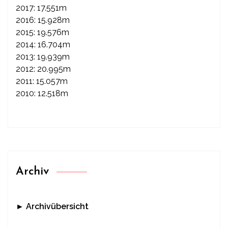
2017: 17.551m
2016: 15.928m
2015: 19.576m
2014: 16.704m
2013: 19.939m
2012: 20.995m
2011: 15.057m
2010: 12.518m
Archiv
► Archivübersicht