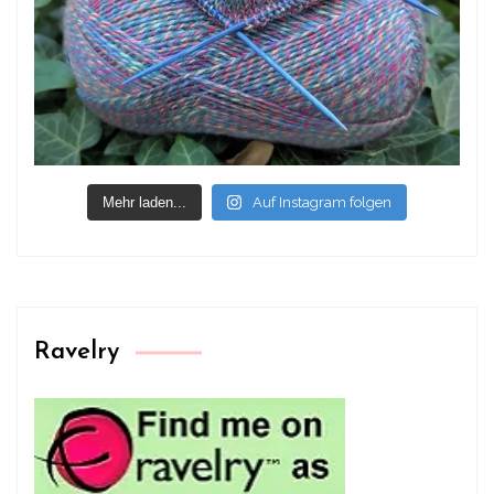
Mehr laden...
Auf Instagram folgen
Ravelry