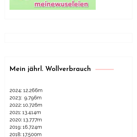
Mein jährl. Wollverbrauch
2024: 12.266m
2023: 9.796m
2022: 10.726m
2021: 13.414m
2020: 13.777m
2019: 16.724m
2018: 17.500m