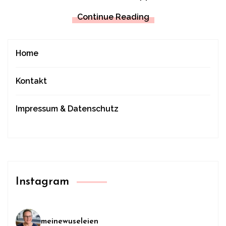
Continue Reading
Home
Kontakt
Impressum & Datenschutz
Instagram
meinewuseleien