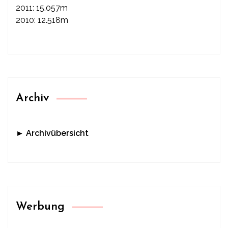
2011: 15.057m
2010: 12.518m
Archiv
► Archivübersicht
Werbung