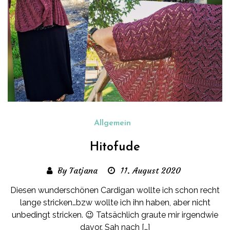
Allgemein
Hitofude
By Tatjana
11. August 2020
Diesen wunderschönen Cardigan wollte ich schon recht
lange stricken…bzw wollte ich ihn haben, aber nicht
unbedingt stricken. 😉 Tatsächlich graute mir irgendwie
davor. Sah nach […]