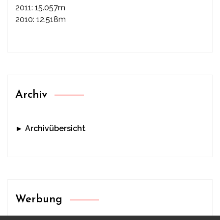
2011: 15.057m
2010: 12.518m
Archiv
► Archivübersicht
Werbung