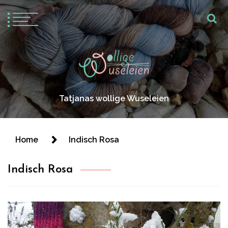
Tatjanas wollige Wuseleien
Home
Indisch Rosa
Indisch Rosa