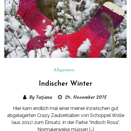
Allgemein
Indischer Winter
By Tatjana
24. November 2015
Hier kam endlich mal einer meiner inzwischen gut
abgelagerten Crazy Zauberbällen von Schoppel Wolle
(aus 2011) zum Einsatz, in der Farbe “Indisch Rosa”.
Normalerweise müssen […]