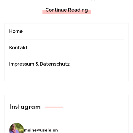
Continue Reading
Home
Kontakt
Impressum & Datenschutz
Instagram
meinewuseleien