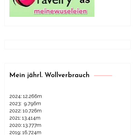
Mein jährl. Wollverbrauch
2024: 12.266m
2023: 9.796m
2022: 10.726m
2021: 13.414m
2020: 13.777m
2019: 16.724m