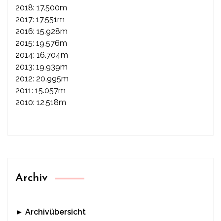
2018: 17.500m
2017: 17.551m
2016: 15.928m
2015: 19.576m
2014: 16.704m
2013: 19.939m
2012: 20.995m
2011: 15.057m
2010: 12.518m
Archiv
► Archivübersicht