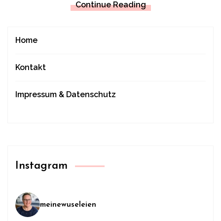
Continue Reading
Home
Kontakt
Impressum & Datenschutz
Instagram
meinewuseleien