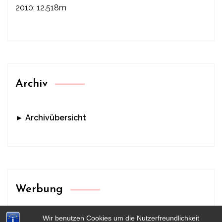
2010: 12.518m
Archiv
► Archivübersicht
Werbung
Wir benutzen Cookies um die Nutzerfreundlichkeit