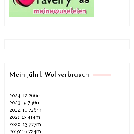
Mein jährl. Wollverbrauch
2024: 12.266m
2023: 9.796m
2022: 10.726m
2021: 13.414m
2020: 13.777m
2019: 16.724m