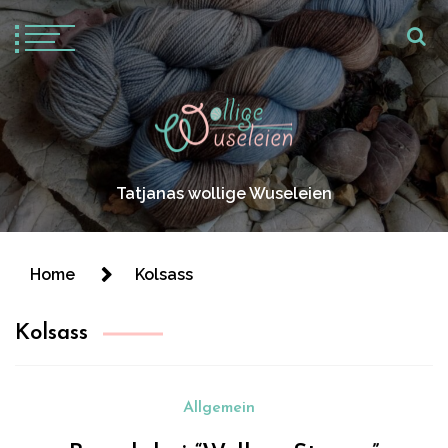
Tatjanas wollige Wuseleien
Home
Kolsass
Kolsass
Allgemein