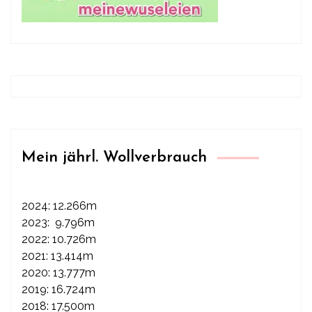
Mein jährl. Wollverbrauch
2024: 12.266m
2023: 9.796m
2022: 10.726m
2021: 13.414m
2020: 13.777m
2019: 16.724m
2018: 17.500m