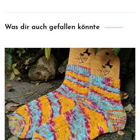
Was dir auch gefallen könnte