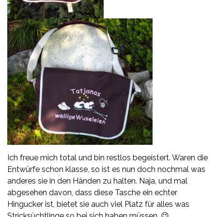
Ich freue mich total und bin restlos begeistert. Waren die
Entwürfe schon klasse, so ist es nun doch nochmal was
anderes sie in den Händen zu halten. Naja, und mal
abgesehen davon, dass diese Tasche ein echter
Hingucker ist, bietet sie auch viel Platz für alles was
Stricksüchtlinge so bei sich haben müssen. 😉