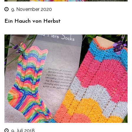
9. November 2020
Ein Hauch von Herbst
9. Juli 2018