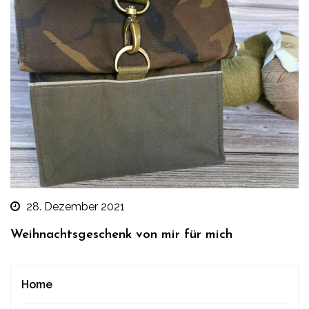
28. Dezember 2021
Weihnachtsgeschenk von mir für mich
Home