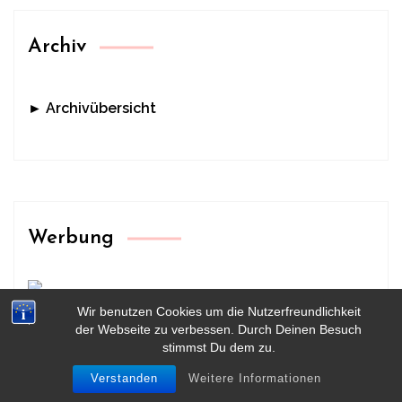
Archiv
► Archivübersicht
Werbung
Wir benutzen Cookies um die Nutzerfreundlichkeit
der Webseite zu verbessen. Durch Deinen Besuch
stimmst Du dem zu.
Verstanden
Weitere Informationen
HOME
KONTAKT
IMPRESSUM & DATENSCHUTZ