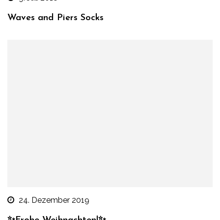
Waves and Piers Socks
24. Dezember 2019