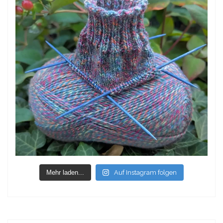
Mehr laden...
Auf Instagram folgen