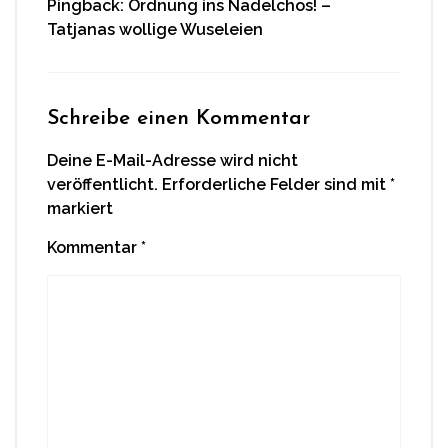
Pingback:
Ordnung ins Nadelchos! –
Tatjanas wollige Wuseleien
Schreibe einen Kommentar
Deine E-Mail-Adresse wird nicht
veröffentlicht.
Erforderliche Felder sind mit
*
markiert
Kommentar
*