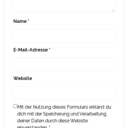
Name
*
E-Mail-Adresse
*
Website
Mit der Nutzung dieses Formulars erklärst du
dich mit der Speicherung und Verarbeitung
deiner Daten durch diese Website
einverstanden.
*