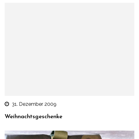
31. Dezember 2009
Weihnachtsgeschenke