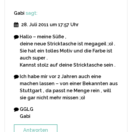
Gabi
sagt:
28. Juli 2011 um 17:57 Uhr
Hallo – meine Süße ,
deine neue Stricktasche ist megageil ;o) .
Sie hat ein tolles Motiv und die Farbe ist
auch super .
Kannst stolz auf deine Stricktasche sein .
Ich habe mir vor 2 Jahren auch eine
machen lassen – von einer Bekannten aus
Stuttgart , da passt ne Menge rein , will
sie gar nicht mehr missen ;o)
GGLG
Gabi
Antworten