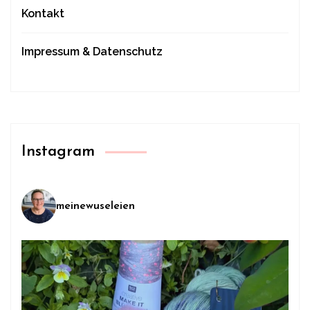
Kontakt
Impressum & Datenschutz
Instagram
meinewuseleien