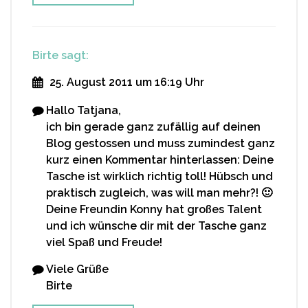
Birte
sagt:
25. August 2011 um 16:19 Uhr
Hallo Tatjana,
ich bin gerade ganz zufällig auf deinen
Blog gestossen und muss zumindest ganz
kurz einen Kommentar hinterlassen: Deine
Tasche ist wirklich richtig toll! Hübsch und
praktisch zugleich, was will man mehr?! 🙂
Deine Freundin Konny hat großes Talent
und ich wünsche dir mit der Tasche ganz
viel Spaß und Freude!
Viele Grüße
Birte