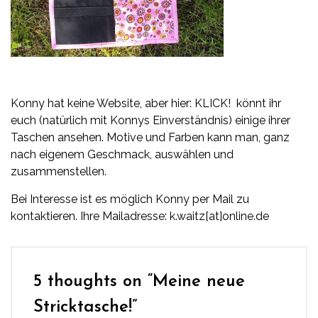
Konny hat keine Website, aber hier:
KLICK!
könnt ihr
euch (natürlich mit Konnys Einverständnis) einige ihrer
Taschen ansehen. Motive und Farben kann man, ganz
nach eigenem Geschmack, auswählen und
zusammenstellen.
Bei Interesse ist es möglich Konny per Mail zu
kontaktieren. Ihre Mailadresse: k.waitz[at]online.de
5 thoughts on “
Meine neue
Stricktasche!
”