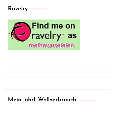
Ravelry
Mein jährl. Wollverbrauch