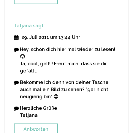
Tatjana
sagt:
29. Juli 2011 um 13:44 Uhr
Hey, schön dich hier mal wieder zu lesen!
🙂
Ja, cool, gell!!! Freut mich, dass sie dir
gefällt.
Bekomme ich denn von deiner Tasche
auch mal ein Bild zu sehen? *gar nicht
neugierig bin* 😉
Herzliche Grüße
Tatjana
Antworten