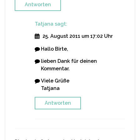
Antworten
Tatjana
sagt:
25. August 2011 um 17:02 Uhr
Hallo Birte,
lieben Dank für deinen
Kommentar.
Viele Grüße
Tatjana
Antworten