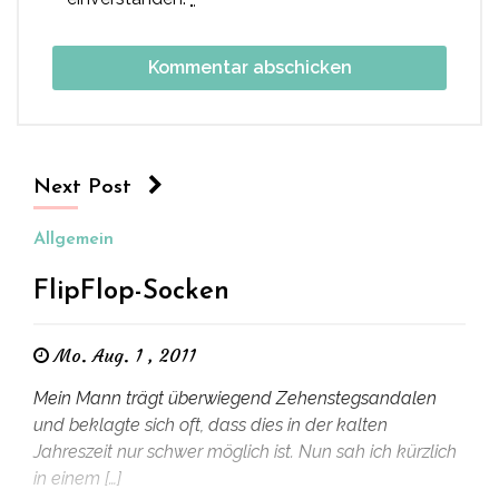
Next Post
Allgemein
FlipFlop-Socken
Mo. Aug. 1 , 2011
Mein Mann trägt überwiegend Zehenstegsandalen
und beklagte sich oft, dass dies in der kalten
Jahreszeit nur schwer möglich ist. Nun sah ich kürzlich
in einem […]