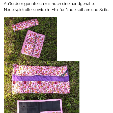
Außerdem gönnte ich mir noch eine handgenähte
Nadelspielrolle, sowie ein Etui für Nadelspitzen und Seile: