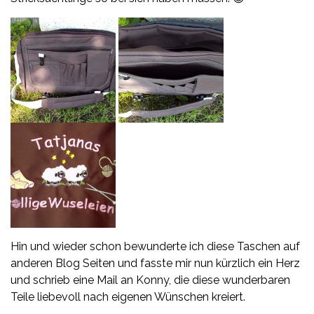
Hin und wieder schon bewunderte ich diese Taschen auf
anderen Blog Seiten und fasste mir nun kürzlich ein Herz
und schrieb eine Mail an Konny, die diese wunderbaren
Teile liebevoll nach eigenen Wünschen kreiert.