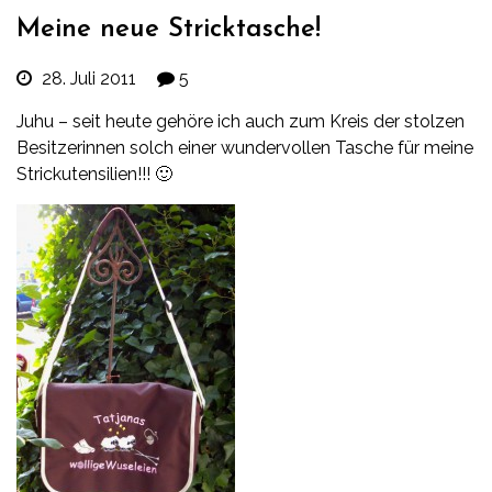
Meine neue Stricktasche!
28. Juli 2011
5
Juhu – seit heute gehöre ich auch zum Kreis der stolzen
Besitzerinnen solch einer wundervollen Tasche für meine
Strickutensilien!!! 🙂