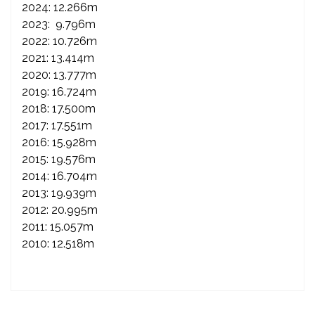
2024: 12.266m
2023: 9.796m
2022: 10.726m
2021: 13.414m
2020: 13.777m
2019: 16.724m
2018: 17.500m
2017: 17.551m
2016: 15.928m
2015: 19.576m
2014: 16.704m
2013: 19.939m
2012: 20.995m
2011: 15.057m
2010: 12.518m