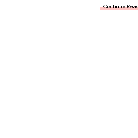
Continue Rea