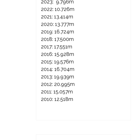
2023: 9.796m
2022: 10.726m
2021: 13.414m
2020: 13.777m
2019: 16.724m
2018: 17.500m
2017: 17.551m
2016: 15.928m
2015: 19.576m
2014: 16.704m
2013: 19.939m
2012: 20.995m
2011: 15.057m
2010: 12.518m