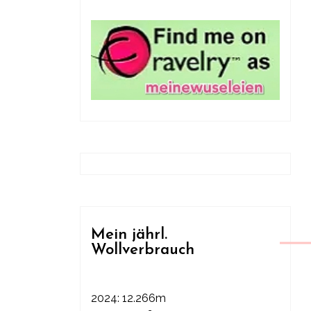
Mein jährl.
Wollverbrauch
2024: 12.266m