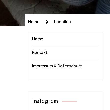
Home
Lanafina
Home
Kontakt
Impressum & Datenschutz
Instagram