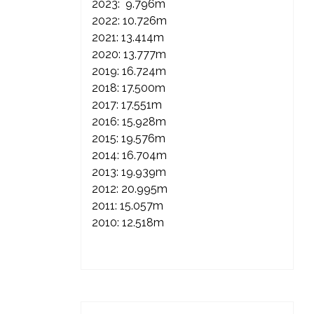
2023: 9.796m
2022: 10.726m
2021: 13.414m
2020: 13.777m
2019: 16.724m
2018: 17.500m
2017: 17.551m
2016: 15.928m
2015: 19.576m
2014: 16.704m
2013: 19.939m
2012: 20.995m
2011: 15.057m
2010: 12.518m