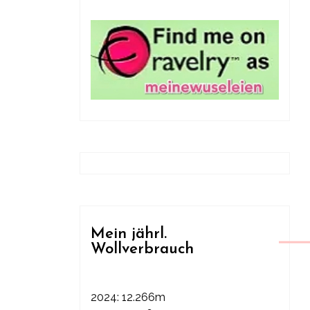
Mein jährl.
Wollverbrauch
2024: 12.266m