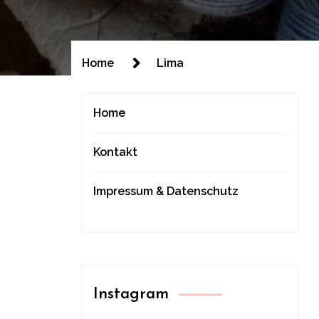
Home
Lima
Home
Kontakt
Impressum & Datenschutz
Instagram