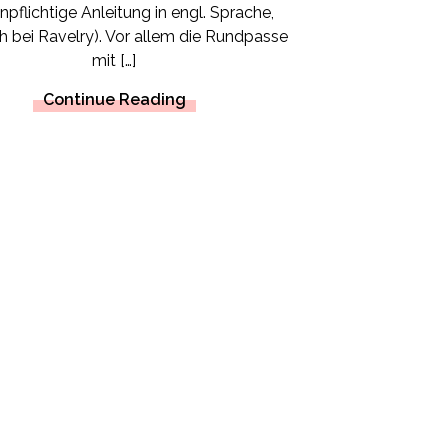
npflichtige Anleitung in engl. Sprache,
ch bei Ravelry). Vor allem die Rundpasse
mit […]
Continue Reading