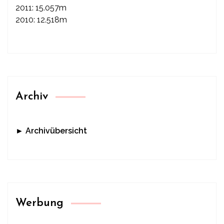
2011: 15.057m
2010: 12.518m
Archiv
► Archivübersicht
Werbung