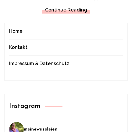
Continue Reading
Home
Kontakt
Impressum & Datenschutz
Instagram
meinewuseleien