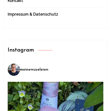
Kontakt
Impressum & Datenschutz
Instagram
meinewuseleien