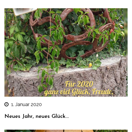
1. Januar 2020
Neues Jahr, neues Glück…