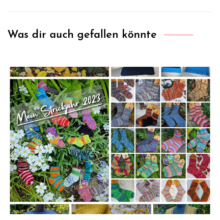
Was dir auch gefallen könnte