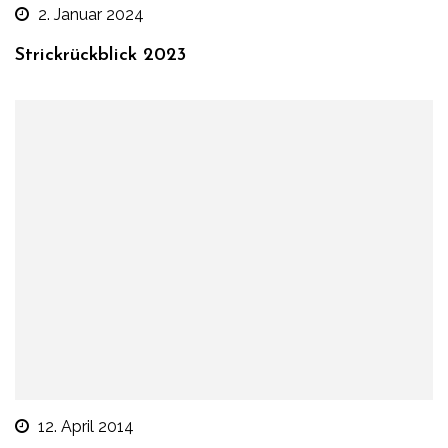
2. Januar 2024
Strickrückblick 2023
12. April 2014