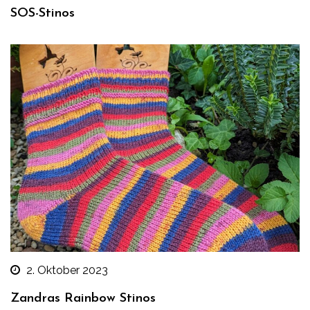
SOS-Stinos
2. Oktober 2023
Zandras Rainbow Stinos