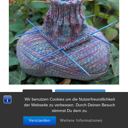
Mehr laden...
Auf Instagram folgen
Wir benutzen Cookies um die Nutzerfreundlichkeit
der Webseite zu verbessen. Durch Deinen Besuch
stimmst Du dem zu.
Verstanden
Weitere Informationen