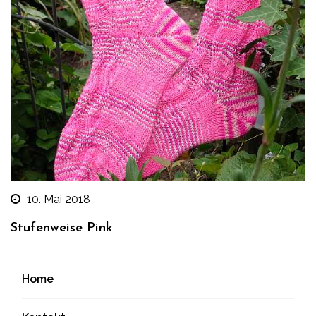
10. Mai 2018
Stufenweise Pink
Home