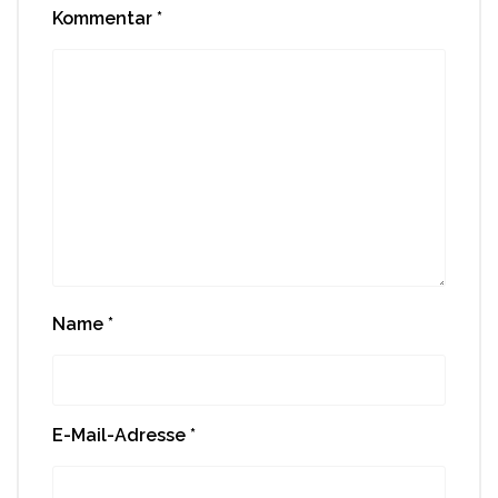
Kommentar
*
Name
*
E-Mail-Adresse
*