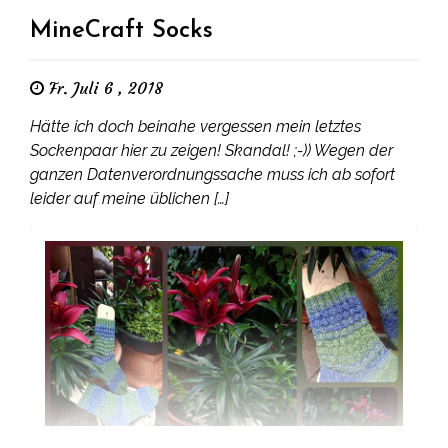
MineCraft Socks
Fr. Juli 6 , 2018
Hätte ich doch beinahe vergessen mein letztes
Sockenpaar hier zu zeigen! Skandal! ;-)) Wegen der
ganzen Datenverordnungssache muss ich ab sofort
leider auf meine üblichen […]