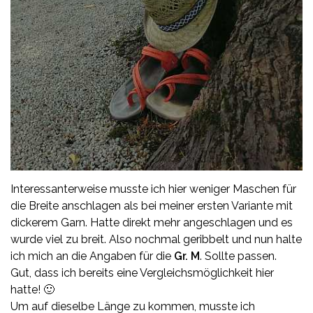
Interessanterweise musste ich hier weniger Maschen für
die Breite anschlagen als bei meiner ersten Variante mit
dickerem Garn. Hatte direkt mehr angeschlagen und es
wurde viel zu breit. Also nochmal geribbelt und nun halte
ich mich an die Angaben für die
Gr. M
. Sollte passen.
Gut, dass ich bereits eine Vergleichsmöglichkeit hier
hatte! 🙂
Um auf dieselbe Länge zu kommen, musste ich