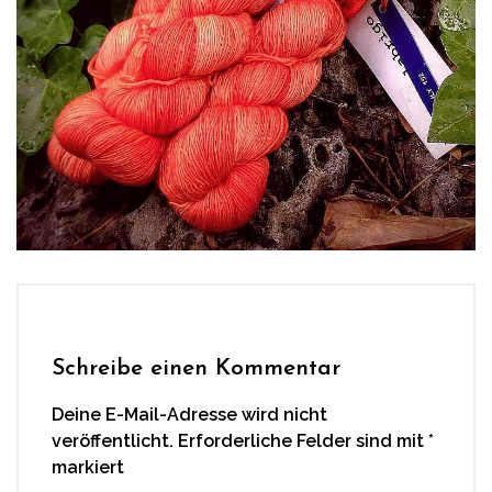
Schreibe einen Kommentar
Deine E-Mail-Adresse wird nicht
veröffentlicht.
Erforderliche Felder sind mit
*
markiert