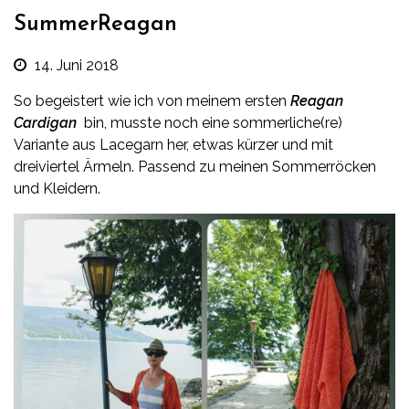
SummerReagan
14. Juni 2018
So begeistert wie ich von meinem ersten
Reagan
Cardigan
bin, musste noch eine sommerliche(re)
Variante aus Lacegarn her, etwas kürzer und mit
dreiviertel Ärmeln. Passend zu meinen Sommerröcken
und Kleidern.