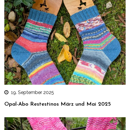
19. September 2025
Opal-Abo Restestinos März und Mai 2025