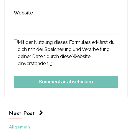
Website
Mit der Nutzung dieses Formulars erklärst du
dich mit der Speicherung und Verarbeitung
deiner Daten durch diese Website
einverstanden.
*
Next Post
Allgemein