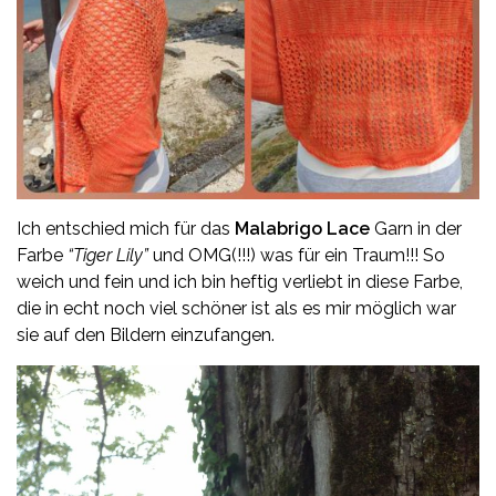
Ich entschied mich für das
Malabrigo Lace
Garn in der
Farbe
“Tiger Lily”
und OMG(!!!) was für ein Traum!!! So
weich und fein und ich bin heftig verliebt in diese Farbe,
die in echt noch viel schöner ist als es mir möglich war
sie auf den Bildern einzufangen.