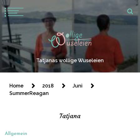
Tatjanas wollige Wuseleien
Home
2018
Juni
SummerReagan
Tatjana
Allgemein