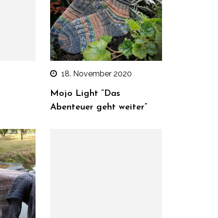
18. November 2020
Mojo Light “Das
Abenteuer geht weiter”