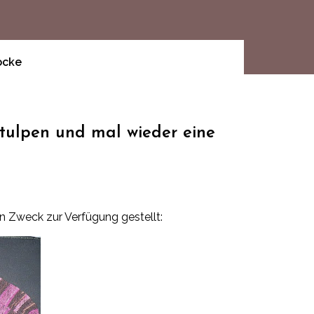
ocke
tulpen und mal wieder eine
en Zweck zur Verfügung gestellt: