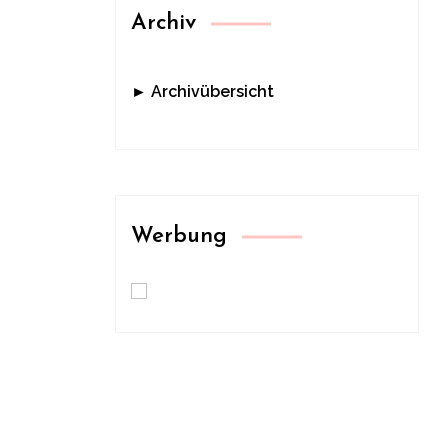
Archiv
► Archivübersicht
Werbung