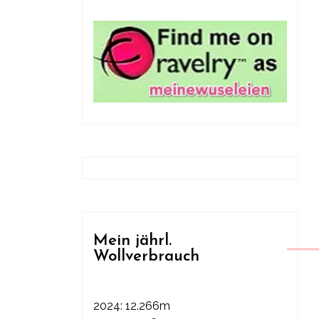
Mein jährl.
Wollverbrauch
2024: 12.266m