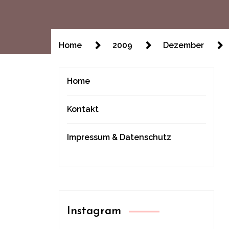
Home
2009
Dezember
Home
Kontakt
Impressum & Datenschutz
Instagram