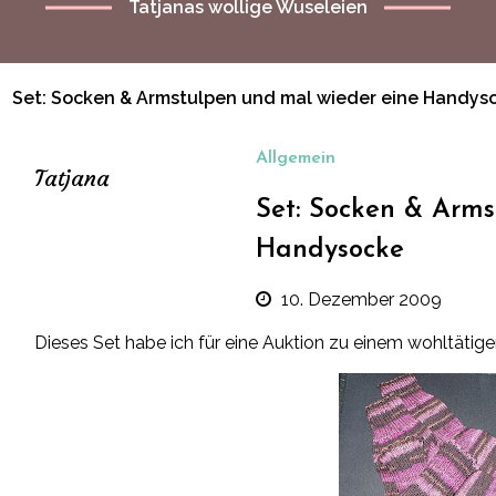
Tatjanas wollige Wuseleien
Set: Socken & Armstulpen und mal wieder eine Handys
Allgemein
Tatjana
Set: Socken & Arms
Handysocke
10. Dezember 2009
Dieses Set habe ich für eine Auktion zu einem wohltätig