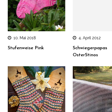
10. Mai 2018
4. April 2012
Stufenweise Pink
Schwiegerpapas
OsterStinos