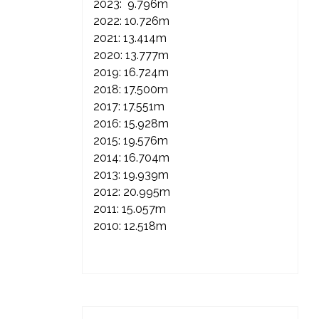
2023: 9.796m
2022: 10.726m
2021: 13.414m
2020: 13.777m
2019: 16.724m
2018: 17.500m
2017: 17.551m
2016: 15.928m
2015: 19.576m
2014: 16.704m
2013: 19.939m
2012: 20.995m
2011: 15.057m
2010: 12.518m