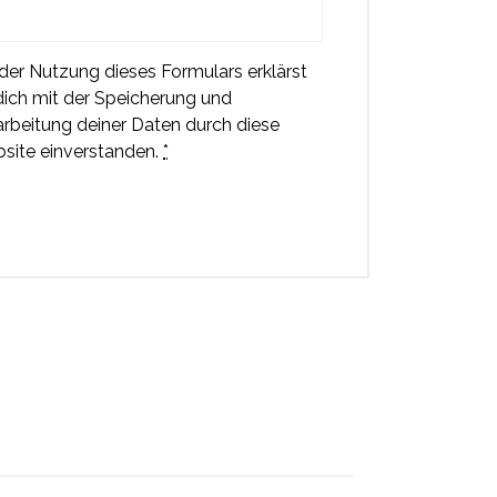
 der Nutzung dieses Formulars erklärst
dich mit der Speicherung und
arbeitung deiner Daten durch diese
site einverstanden.
*