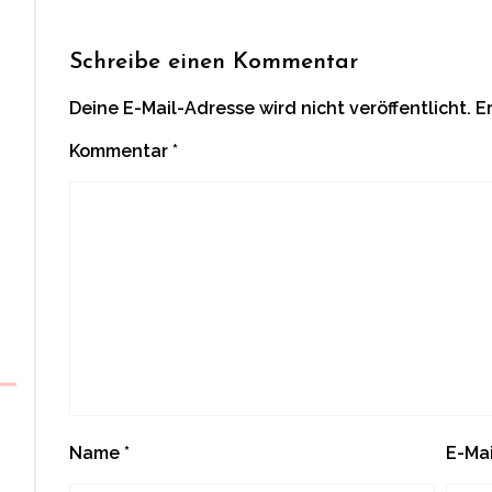
Schreibe einen Kommentar
Deine E-Mail-Adresse wird nicht veröffentlicht.
E
Kommentar
*
Name
*
E-Ma