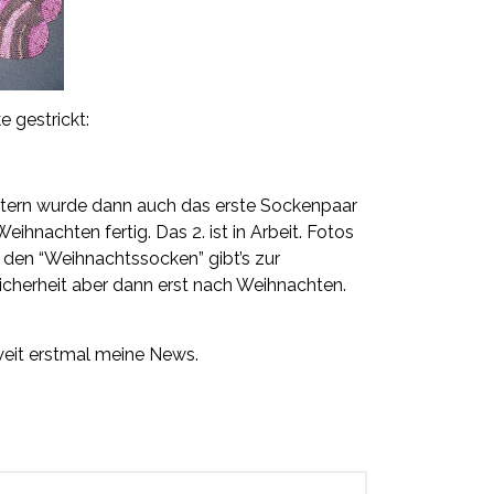
 gestrickt:
tern wurde dann auch das erste Sockenpaar
Weihnachten fertig. Das 2. ist in Arbeit. Fotos
 den “Weihnachtssocken” gibt’s zur
icherheit aber dann erst nach Weihnachten.
eit erstmal meine News.