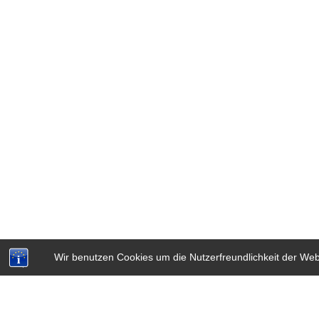
Wir benutzen Cookies um die Nutzerfreundlichkeit der We