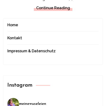
Continue Reading
Home
Kontakt
Impressum & Datenschutz
Instagram
meinewuseleien