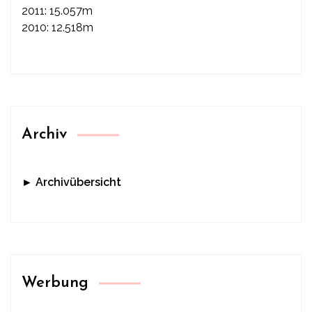
2011: 15.057m
2010: 12.518m
Archiv
► Archivübersicht
Werbung