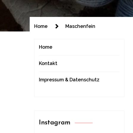
Home
Maschenfein
Home
Kontakt
Impressum & Datenschutz
Instagram