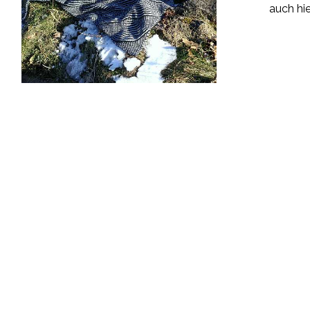
auch hie