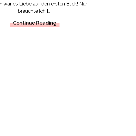
r war es Liebe auf den ersten Blick! Nur
brauchte ich […]
Continue Reading