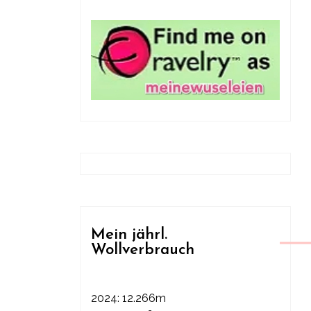
Mein jährl.
Wollverbrauch
2024: 12.266m