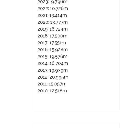
2023: 9.796m
2022: 10.726m
2021: 13.414m
2020: 13.777m
2019: 16.724m
2018: 17.500m
2017: 17.551m
2016: 15.928m
2015: 19.576m
2014: 16.704m
2013: 19.939m
2012: 20.995m
2011: 15.057m
2010: 12.518m