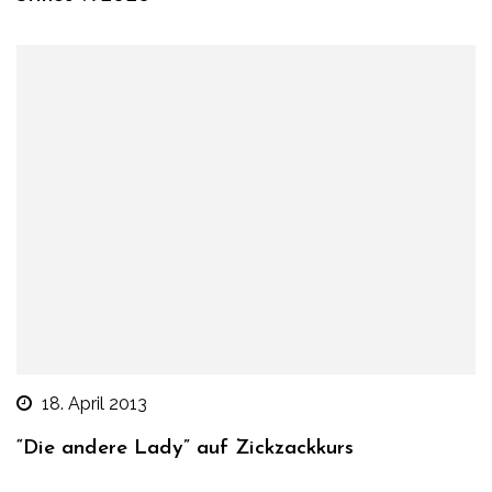
18. April 2013
“Die andere Lady” auf Zickzackkurs