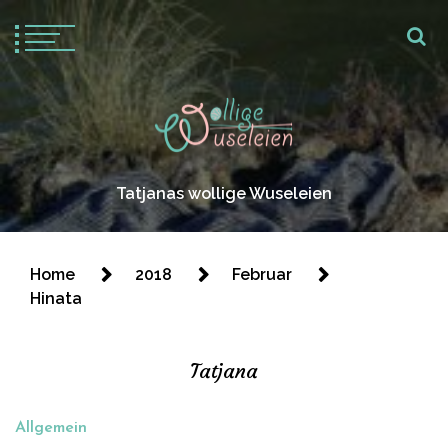
Tatjanas wollige Wuseleien
Home
2018
Februar
Hinata
Tatjana
Allgemein