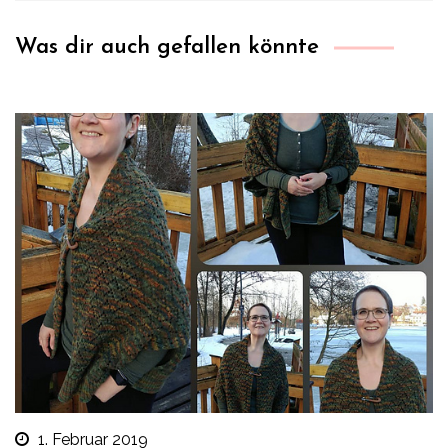
Was dir auch gefallen könnte
1. Februar 2019