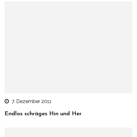
7. Dezember 2011
Endlos schräges Hin und Her