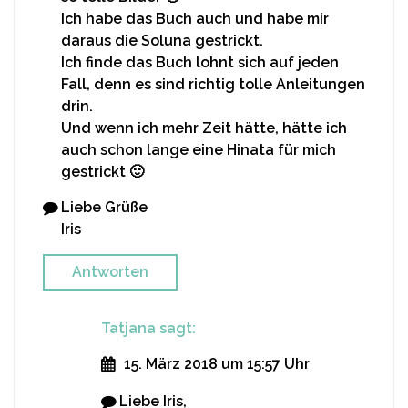
Ich habe das Buch auch und habe mir
daraus die Soluna gestrickt.
Ich finde das Buch lohnt sich auf jeden
Fall, denn es sind richtig tolle Anleitungen
drin.
Und wenn ich mehr Zeit hätte, hätte ich
auch schon lange eine Hinata für mich
gestrickt 🙂
Liebe Grüße
Iris
Antworten
Tatjana
sagt:
15. März 2018 um 15:57 Uhr
Liebe Iris,