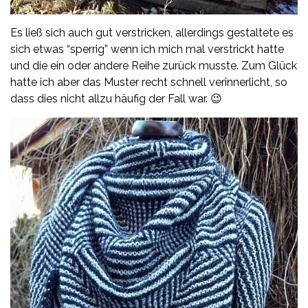
Es ließ sich auch gut verstricken, allerdings gestaltete es
sich etwas “sperrig” wenn ich mich mal verstrickt hatte
und die ein oder andere Reihe zurück musste. Zum Glück
hatte ich aber das Muster recht schnell verinnerlicht, so
dass dies nicht allzu häufig der Fall war. 😉