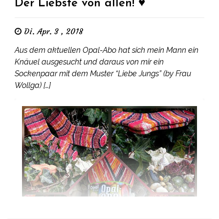
Der Liebste von allen! ♥
Di. Apr. 3 , 2018
Aus dem aktuellen Opal-Abo hat sich mein Mann ein
Knäuel ausgesucht und daraus von mir ein
Sockenpaar mit dem Muster “Liebe Jungs” (by Frau
Wollga) […]