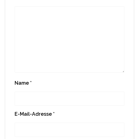
Name
*
E-Mail-Adresse
*