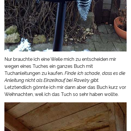
Nur brauchte ich eine Weile mich zu entscheiden mir
wegen eines Tuches ein ganzes Buch mit
Tuchanleitungen zu kaufen.
Finde ich schade, dass es die
Anleitung nicht als Einzelkauf bei Ravelry gibt.
Letztendlich gönnte ich mir dann aber das Buch kurz vor
Weihnachten, weil ich das Tuch so sehr haben wollte.