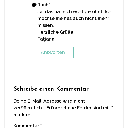
*lach*
Ja, das hat sich echt gelohnt! Ich
möchte meines auch nicht mehr
missen.
Herzliche Grüße
Tatjana
Antworten
Schreibe einen Kommentar
Deine E-Mail-Adresse wird nicht
veröffentlicht.
Erforderliche Felder sind mit
*
markiert
Kommentar
*