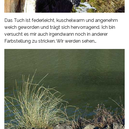
Das Tuch ist federleicht, kuschelwarm und angenehm
weich geworden und trägt sich hervorragend. Ich bin
versucht es mir auch irgendwann noch in anderer
Farbstellung zu stricken. Wir werden sehen…