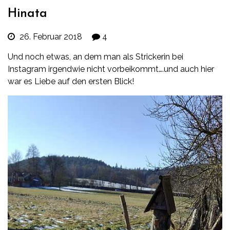
Hinata
26. Februar 2018
4
Und noch etwas, an dem man als Strickerin bei
Instagram irgendwie nicht vorbeikommt….und auch hier
war es Liebe auf den ersten Blick!