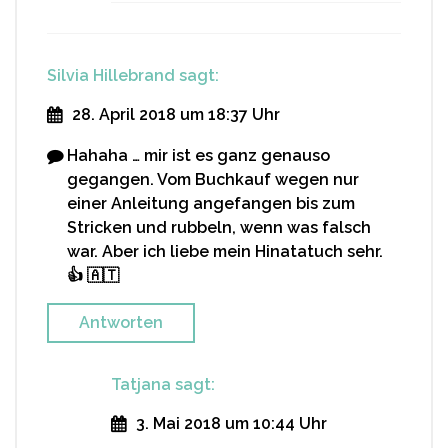
Silvia Hillebrand
sagt:
28. April 2018 um 18:37 Uhr
Hahaha … mir ist es ganz genauso
gegangen. Vom Buchkauf wegen nur
einer Anleitung angefangen bis zum
Stricken und rubbeln, wenn was falsch
war. Aber ich liebe mein Hinatatuch sehr.
👍 🇦🇹
Antworten
Tatjana
sagt:
3. Mai 2018 um 10:44 Uhr