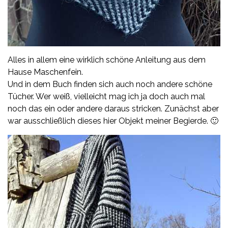
Alles in allem eine wirklich schöne Anleitung aus dem
Hause
Maschenfein
.
Und in dem Buch finden sich auch noch andere schöne
Tücher. Wer weiß, vielleicht mag ich ja doch auch mal
noch das ein oder andere daraus stricken. Zunächst aber
war ausschließlich dieses hier Objekt meiner Begierde. 🙂