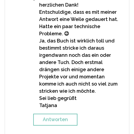
herzlichen Dank!
Entschuldige, dass es mit meiner
Antwort eine Weile gedauert hat.
Hatte ein paar technische
Probleme. 😉
Ja, das Buch ist wirklich toll und
bestimmt stricke ich daraus
irgendwann noch das ein oder
andere Tuch. Doch erstmal
drängen sich einige andere
Projekte vor und momentan
komme ich auch nicht so viel zum
stricken wie ich möchte.
Sei lieb gegrüßt
Tatjana
Antworten