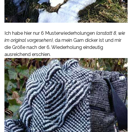
Ich habe hier nur 6 Musterwiederholungen
(anstatt 8, wie
im original vorgesehen)
, da mein Garn dicker ist und mir
die Größe nach der 6. Wiederholung eindeutig
ausreichend erschien.