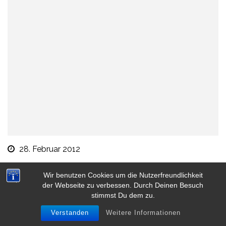
28. Februar 2012
Neulich im Wald……
Wir benutzen Cookies um die Nutzerfreundlichkeit
der Webseite zu verbessen. Durch Deinen Besuch
stimmst Du dem zu.
Verstanden
Weitere Informationen