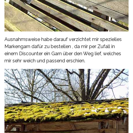
Ausnahmsweise habe darauf verzichtet mir spezielles
Markengarn dafür zu bestellen , da mir per Zufall in
einem Discounter ein Garn über den Weg lief, welches
mir sehr weich und passend erschien.