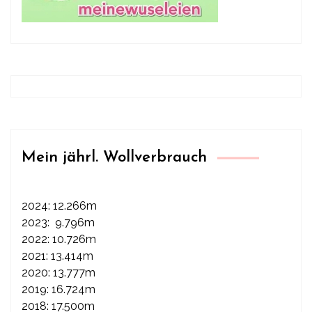
Mein jährl. Wollverbrauch
2024: 12.266m
2023: 9.796m
2022: 10.726m
2021: 13.414m
2020: 13.777m
2019: 16.724m
2018: 17.500m