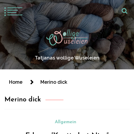
Tatjanas wollige Wuseleien
Home
Merino dick
Merino dick
Allgemein