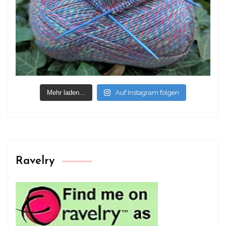
Mehr laden...
Auf Instagram folgen
Ravelry