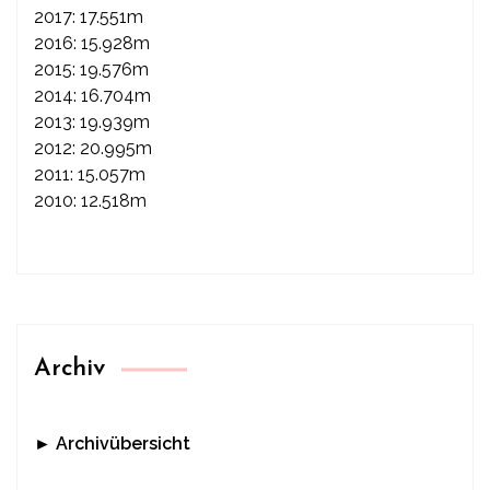
2017: 17.551m
2016: 15.928m
2015: 19.576m
2014: 16.704m
2013: 19.939m
2012: 20.995m
2011: 15.057m
2010: 12.518m
Archiv
► Archivübersicht