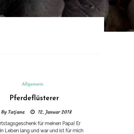
Allgemein
Pferdeflüsterer
By Tatjana
12. Januar 2018
tstagsgeschenk für meinen Papa! Er
ein Leben lang und war und ist für mich