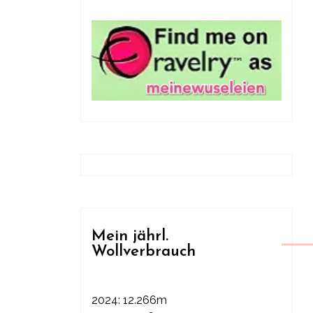
Mein jährl.
Wollverbrauch
2024: 12.266m