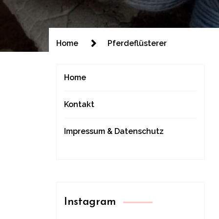
Home
Pferdeflüsterer
Home
Kontakt
Impressum & Datenschutz
Instagram