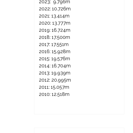
2023: 9.796m
2022: 10.726m
2021: 13.414m
2020: 13.777m
2019: 16.724m
2018: 17.500m
2017: 17.551m
2016: 15.928m
2015: 19.576m
2014: 16.704m
2013: 19.939m
2012: 20.995m
2011: 15.057m
2010: 12.518m