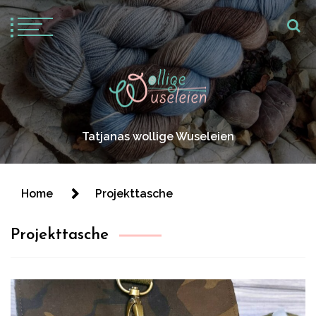
Tatjanas wollige Wuseleien
Home
Projekttasche
Projekttasche