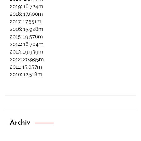
2019: 16.724m
2018: 17.500m
2017: 17.551m
2016: 15.928m
2015: 19.576m
2014: 16.704m
2013: 19.939m
2012: 20.995m
2011: 15.057m
2010: 12.518m
Archiv