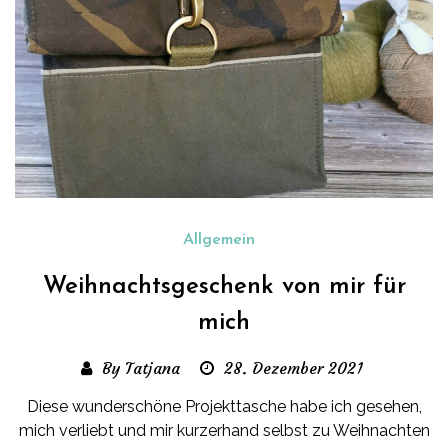
Allgemein
Weihnachtsgeschenk von mir für
mich
By Tatjana
28. Dezember 2021
Diese wunderschöne Projekttasche habe ich gesehen,
mich verliebt und mir kurzerhand selbst zu Weihnachten