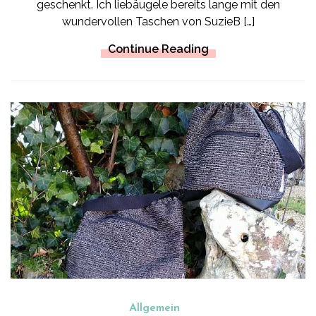
geschenkt. Ich liebäugele bereits lange mit den
wundervollen Taschen von SuzieB […]
Continue Reading
Allgemein