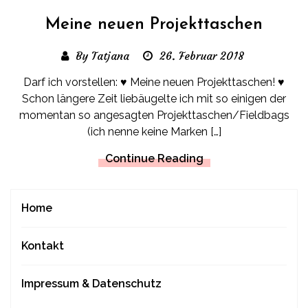
Meine neuen Projekttaschen
By Tatjana
26. Februar 2018
Darf ich vorstellen: ♥ Meine neuen Projekttaschen! ♥
Schon längere Zeit liebäugelte ich mit so einigen der
momentan so angesagten Projekttaschen/Fieldbags
(ich nenne keine Marken […]
Continue Reading
Home
Kontakt
Impressum & Datenschutz