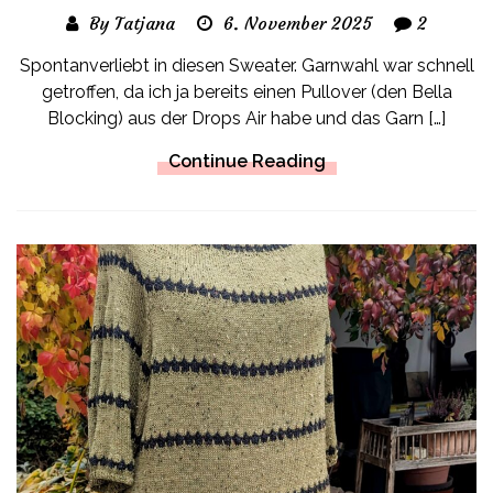
By Tatjana
6. November 2025
2
Spontanverliebt in diesen Sweater. Garnwahl war schnell
getroffen, da ich ja bereits einen Pullover (den Bella
Blocking) aus der Drops Air habe und das Garn […]
Continue Reading