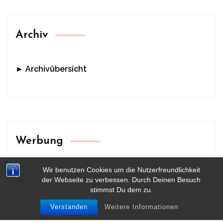
Archiv
► Archivübersicht
Werbung
Wir benutzen Cookies um die Nutzerfreundlichkeit
der Webseite zu verbessen. Durch Deinen Besuch
stimmst Du dem zu.
Verstanden
Weitere Informationen