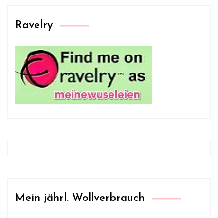
Ravelry
Mein jährl. Wollverbrauch