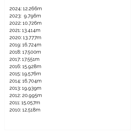
2024: 12.266m
2023: 9.796m
2022: 10.726m
2021: 13.414m
2020: 13.777m
2019: 16.724m
2018: 17.500m
2017: 17.551m
2016: 15.928m
2015: 19.576m
2014: 16.704m
2013: 19.939m
2012: 20.995m
2011: 15.057m
2010: 12.518m