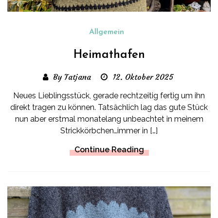
Allgemein
Heimathafen
By Tatjana
12. Oktober 2025
Neues Lieblingsstück, gerade rechtzeitig fertig um ihn
direkt tragen zu können. Tatsächlich lag das gute Stück
nun aber erstmal monatelang unbeachtet in meinem
Strickkörbchen…immer in […]
Continue Reading