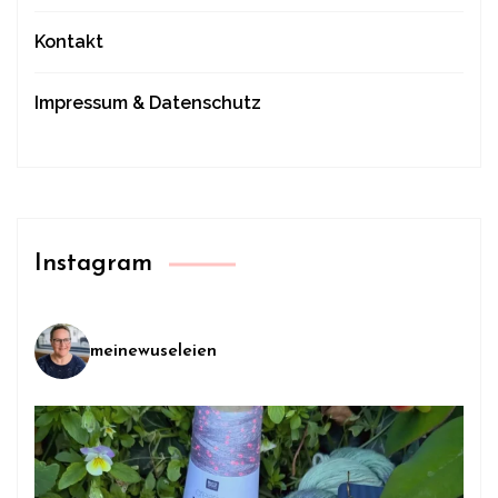
Kontakt
Impressum & Datenschutz
Instagram
meinewuseleien