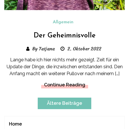
Allgemein
Der Geheimnisvolle
By Tatjana
2. Oktober 2022
Lange habe ich hier nichts mehr gezeigt. Zeit für ein
Update der Dinge, die inzwischen entstanden sind. Den
Anfang macht ein weiterer Pullover nach meinem […]
Continue Reading
Beitragsnavigation
Ältere Beiträge
Home