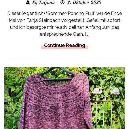
By Tatjana
2. Oktober 2023
Dieser (eigentlich) “Sommer-Poncho Pulli” wurde Ende
Mai von Tanja Steinbach vorgestellt. Gefiel mir sofort
und ich besorgte mir relativ zeitnah Anfang Juni das
entsprechende Garn. […]
Continue Reading