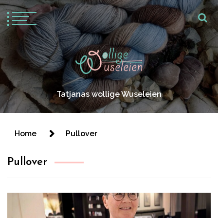
Tatjanas wollige Wuseleien
Home
Pullover
Pullover