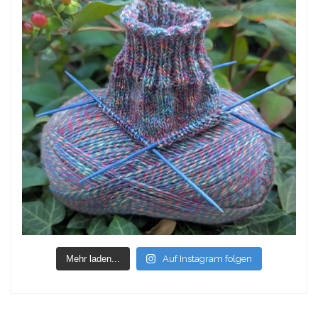
Mehr laden...
Auf Instagram folgen