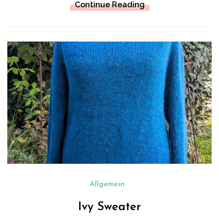
Continue Reading
Allgemein
Ivy Sweater