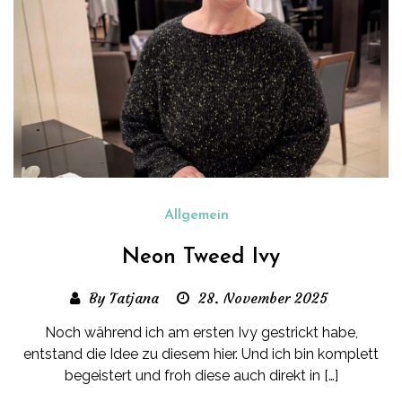
Allgemein
Neon Tweed Ivy
By Tatjana
28. November 2025
Noch während ich am ersten Ivy gestrickt habe,
entstand die Idee zu diesem hier. Und ich bin komplett
begeistert und froh diese auch direkt in […]