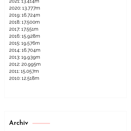
2021: 13.414m
2020: 13.777m
2019: 16.724m
2018: 17.500m
2017: 17.551m
2016: 15.928m
2015: 19.576m
2014: 16.704m
2013: 19.939m
2012: 20.995m
2011: 15.057m
2010: 12.518m
Archiv