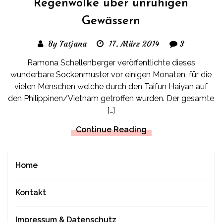
Regenwolke über unruhigen
Gewässern
By Tatjana
17. März 2014
3
Ramona Schellenberger veröffentlichte dieses
wunderbare Sockenmuster vor einigen Monaten, für die
vielen Menschen welche durch den Taifun Haiyan auf
den Philippinen/Vietnam getroffen wurden. Der gesamte
[…]
Continue Reading
Home
Kontakt
Impressum & Datenschutz