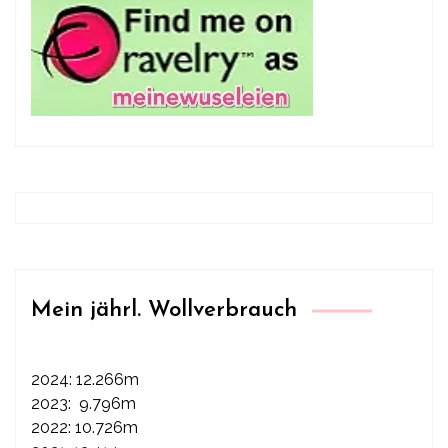
Mein jährl. Wollverbrauch
2024: 12.266m
2023: 9.796m
2022: 10.726m