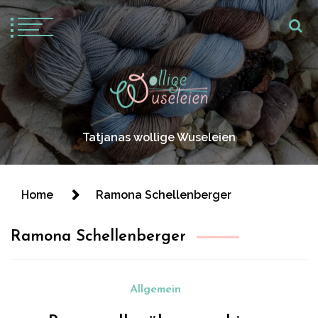
Tatjanas wollige Wuseleien
Home
Ramona Schellenberger
Ramona Schellenberger
Allgemein