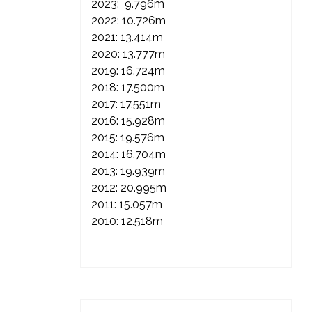
2023: 9.796m
2022: 10.726m
2021: 13.414m
2020: 13.777m
2019: 16.724m
2018: 17.500m
2017: 17.551m
2016: 15.928m
2015: 19.576m
2014: 16.704m
2013: 19.939m
2012: 20.995m
2011: 15.057m
2010: 12.518m