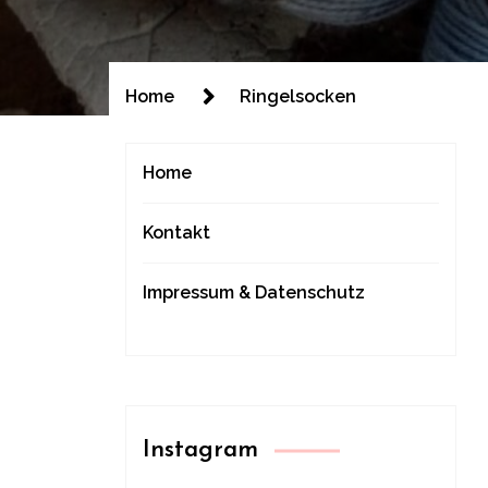
Home
Ringelsocken
Home
Kontakt
Impressum & Datenschutz
Instagram