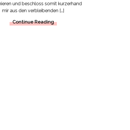
ieren und beschloss somit kurzerhand
mir aus den verbleibenden […]
Continue Reading