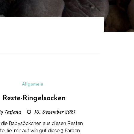
Allgemein
Reste-Ringelsocken
y Tatjana
10. Dezember 2021
h die Babysöckchen aus diesen Resten
kte, fiel mir auf wie gut diese 3 Farben