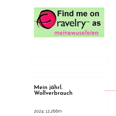
Mein jährl.
Wollverbrauch
2024: 12.266m