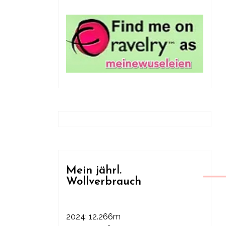
Mein jährl.
Wollverbrauch
2024: 12.266m