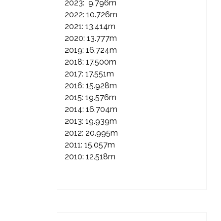
2023: 9.796m
2022: 10.726m
2021: 13.414m
2020: 13.777m
2019: 16.724m
2018: 17.500m
2017: 17.551m
2016: 15.928m
2015: 19.576m
2014: 16.704m
2013: 19.939m
2012: 20.995m
2011: 15.057m
2010: 12.518m