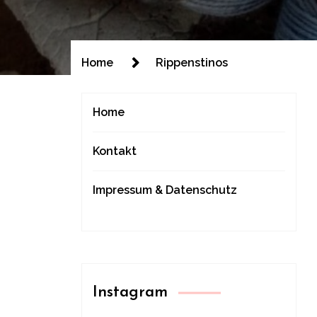
Home
Rippenstinos
Home
Kontakt
Impressum & Datenschutz
Instagram