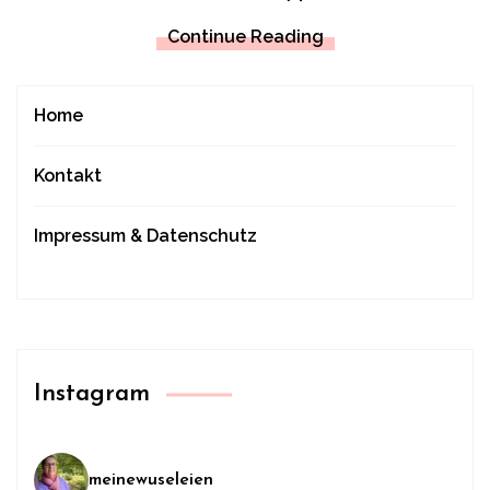
Continue Reading
Home
Kontakt
Impressum & Datenschutz
Instagram
meinewuseleien