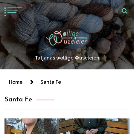
Tatjanas wollige Wuseleien
Home
Santa Fe
Santa Fe