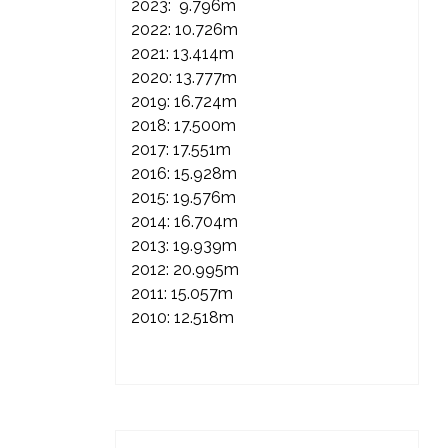
2023: 9.796m
2022: 10.726m
2021: 13.414m
2020: 13.777m
2019: 16.724m
2018: 17.500m
2017: 17.551m
2016: 15.928m
2015: 19.576m
2014: 16.704m
2013: 19.939m
2012: 20.995m
2011: 15.057m
2010: 12.518m