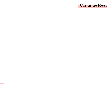
Continue Rea