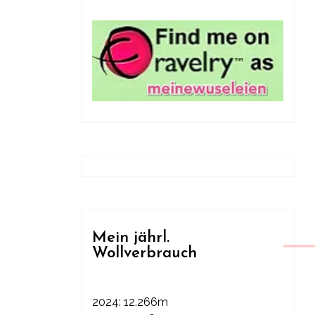
Mein jährl.
Wollverbrauch
2024: 12.266m