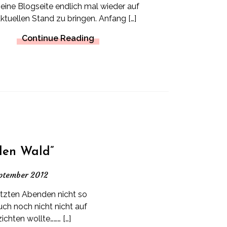
eine Blogseite endlich mal wieder auf
ktuellen Stand zu bringen. Anfang […]
Continue Reading
den Wald”
ptember 2012
etzten Abenden nicht so
uch noch nicht nicht auf
ichten wollte……… […]