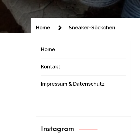
Home
Sneaker-Söckchen
Home
Kontakt
Impressum & Datenschutz
Instagram