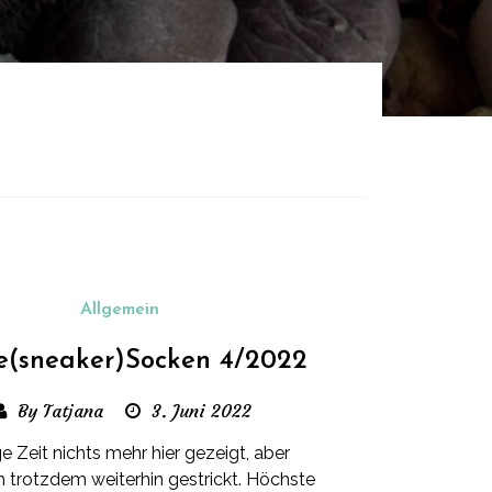
Allgemein
e(sneaker)Socken 4/2022
By Tatjana
3. Juni 2022
e Zeit nichts mehr hier gezeigt, aber
ch trotzdem weiterhin gestrickt. Höchste