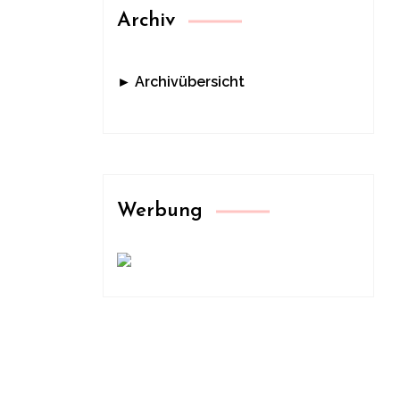
Archiv
► Archivübersicht
Werbung