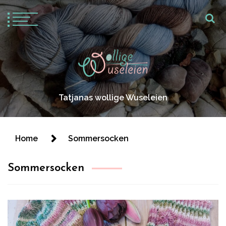
Tatjanas wollige Wuseleien
Home
Sommersocken
Sommersocken