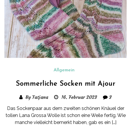
Allgemein
Sommerliche Socken mit Ajour
By Tatjana
16. Februar 2023
3
Das Sockenpaar aus dem zweiten schönen Knäuel der
tollen Lana Grossa Wolle ist schon eine Weile fertig. Wie
manche vielleicht bemerkt haben, gab es ein […]