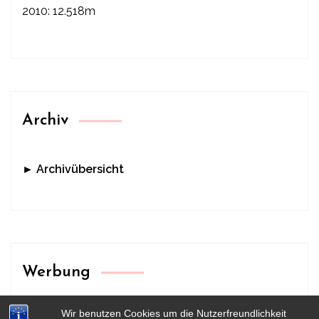
2010: 12.518m
Archiv
► Archivübersicht
Werbung
Wir benutzen Cookies um die Nutzerfreundlichkeit