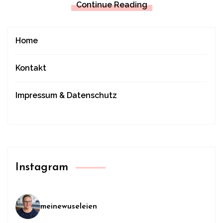
Continue Reading
Home
Kontakt
Impressum & Datenschutz
Instagram
meinewuseleien