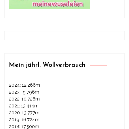
Mein jährl. Wollverbrauch
2024: 12.266m
2023: 9.796m
2022: 10.726m
2021: 13.414m
2020: 13.777m
2019: 16.724m
2018: 17.500m