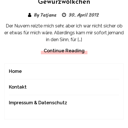
Gewürzwölkchen
By Tatjana
30. April 2012
Der Nuvem reizte mich sehr, aber ich war nicht sicher ob
er etwas für mich wäre. Allerdings kam mir sofort jemand
in den Sinn, für […]
Continue Reading
Home
Kontakt
Impressum & Datenschutz