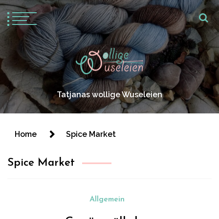
Tatjanas wollige Wuseleien
Home
Spice Market
Spice Market
Allgemein