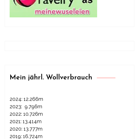
Mein jährl. Wollverbrauch
2024: 12.266m
2023: 9.796m
2022: 10.726m
2021: 13.414m
2020: 13.777m
2019: 16.724m