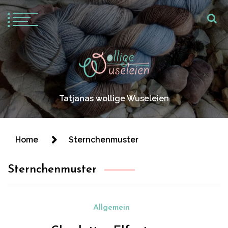
Tatjanas wollige Wuseleien
Home
Sternchenmuster
Sternchenmuster
Allgemein