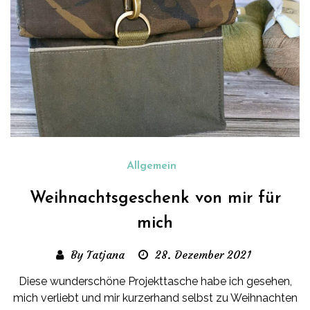
Allgemein
Weihnachtsgeschenk von mir für
mich
By Tatjana
28. Dezember 2021
Diese wunderschöne Projekttasche habe ich gesehen,
mich verliebt und mir kurzerhand selbst zu Weihnachten