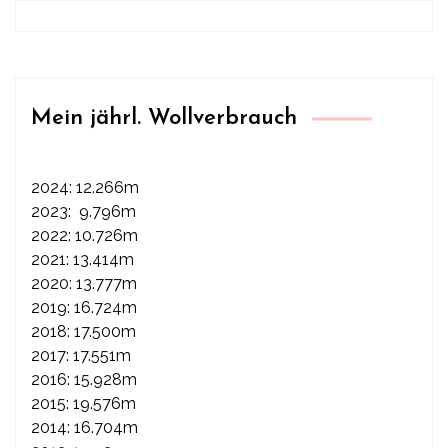
Mein jährl. Wollverbrauch
2024: 12.266m
2023: 9.796m
2022: 10.726m
2021: 13.414m
2020: 13.777m
2019: 16.724m
2018: 17.500m
2017: 17.551m
2016: 15.928m
2015: 19.576m
2014: 16.704m