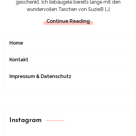
geschenkt. Ich liebäugele bereits lange mit den
wundervollen Taschen von SuzieB […]
Continue Reading
Home
Kontakt
Impressum & Datenschutz
Instagram